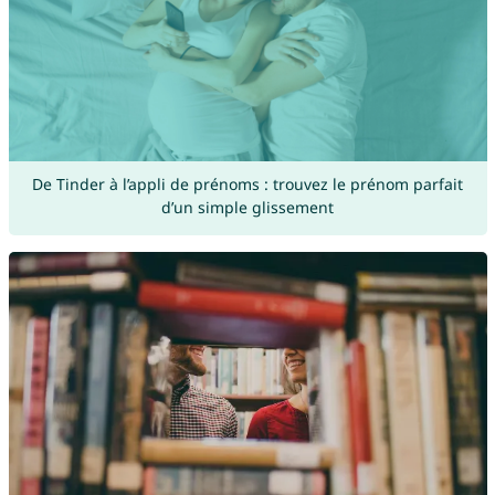
De Tinder à l’appli de prénoms : trouvez le prénom parfait
d’un simple glissement