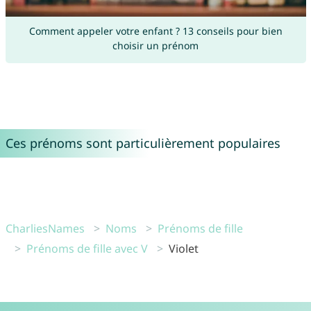
Comment appeler votre enfant ? 13 conseils pour bien
choisir un prénom
Ces prénoms sont particulièrement populaires
CharliesNames
Noms
Prénoms de fille
Prénoms de fille avec V
Violet