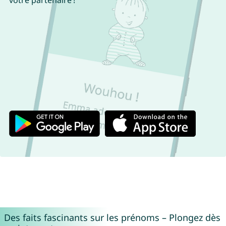
votre partenaire !
Des faits fascinants sur les prénoms – Plongez dès