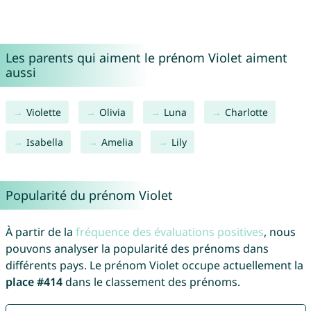
Les parents qui aiment le prénom Violet aiment
aussi
Violette
Olivia
Luna
Charlotte
Isabella
Amelia
Lily
Popularité du prénom Violet
À partir de la
fréquence des évaluations positives
, nous
pouvons analyser la popularité des prénoms dans
différents pays. Le prénom Violet occupe actuellement la
place #414
dans le classement des prénoms.