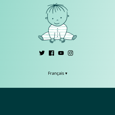
Français ▾