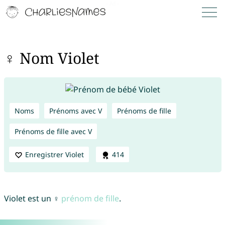
♀ Nom Violet
Noms
Prénoms avec V
Prénoms de fille
Prénoms de fille avec V
Enregistrer Violet
414
Violet est un ♀
prénom de fille
.