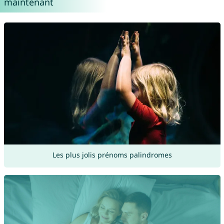
maintenant
Les plus jolis prénoms palindromes