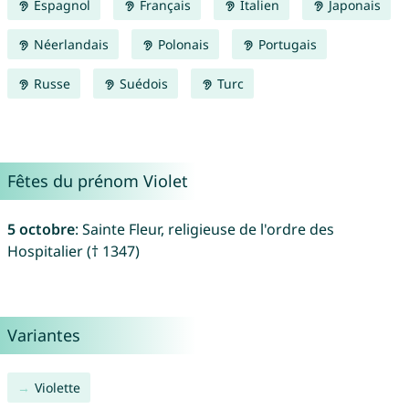
Espagnol
Français
Italien
Japonais
Néerlandais
Polonais
Portugais
Russe
Suédois
Turc
Fêtes du prénom Violet
5 octobre
: Sainte Fleur, religieuse de l'ordre des
Hospitalier († 1347)
Variantes
Violette