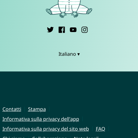
Italiano ▾
Contatti
Stampa
Informativa sulla privacy dell'app
Informativa sulla privacy del sito web
FAQ