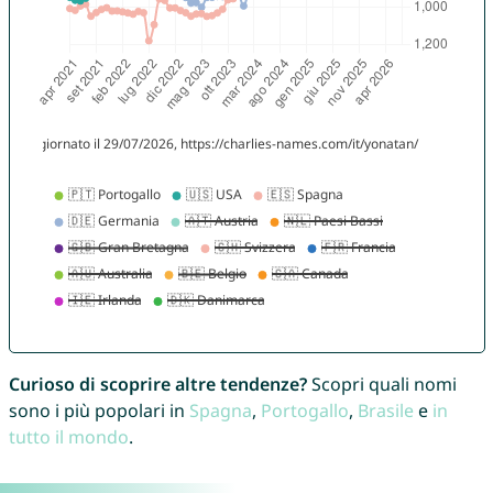
Curioso di scoprire altre tendenze?
Scopri quali nomi
sono i più popolari in
Spagna
,
Portogallo
,
Brasile
e
in
tutto il mondo
.