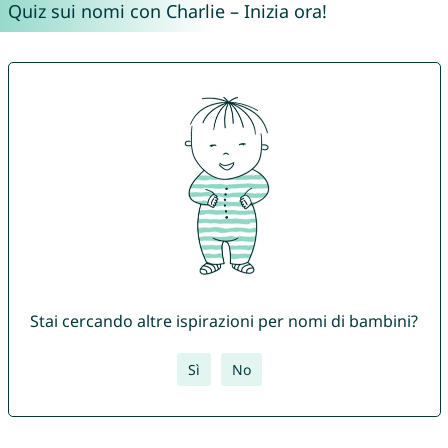
Quiz sui nomi con Charlie – Inizia ora!
Stai cercando altre ispirazioni per nomi di bambini?
Sì
No