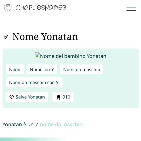
♂ Nome Yonatan
Nomi
Nomi con Y
Nomi da maschio
Nomi da maschio con Y
Salva Yonatan
910
Yonatan è un ♂
nome da maschio
.