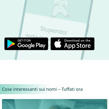
Cose interessanti sui nomi – Tuffati ora