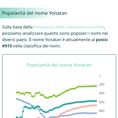
Popolarità del nome Yonatan
Sulla base della
frequenza delle valutazioni positive
,
possiamo analizzare quanto sono popolari i nomi nei
diversi paesi. Il nome Yonatan è attualmente al
posto
#910
nella classifica dei nomi.