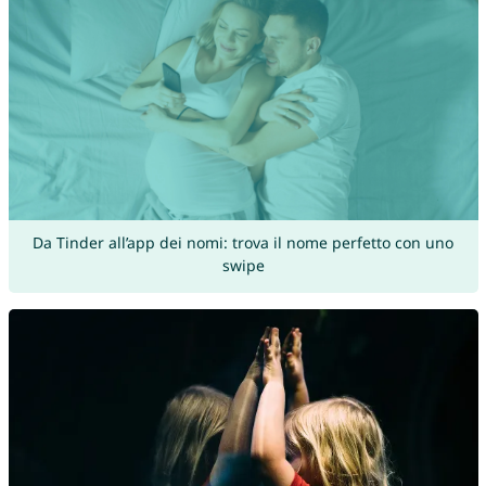
Da Tinder all’app dei nomi: trova il nome perfetto con uno
swipe