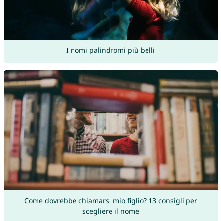
I nomi palindromi più belli
Come dovrebbe chiamarsi mio figlio? 13 consigli per
scegliere il nome