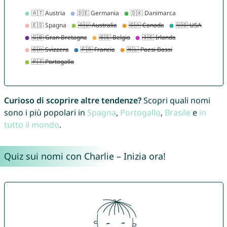
Curioso di scoprire altre tendenze?
Scopri quali nomi
sono i più popolari in
Spagna
,
Portogallo
,
Brasile
e
in
tutto il mondo
.
Quiz sui nomi con Charlie – Inizia ora!