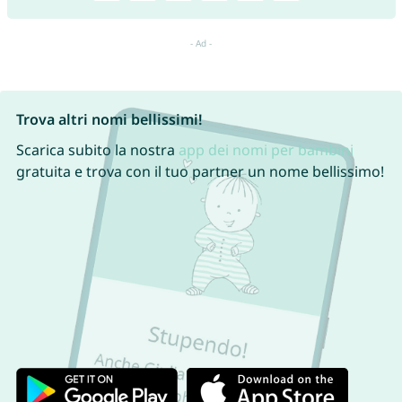
Trova altri nomi bellissimi!
Scarica subito la nostra
app dei nomi per bambini
gratuita e trova con il tuo partner un nome bellissimo!