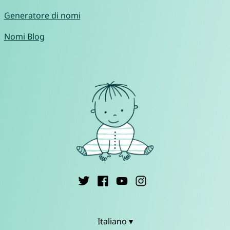
Generatore di nomi
Nomi Blog
Italiano ▾