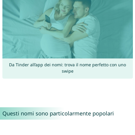
Da Tinder all’app dei nomi: trova il nome perfetto con uno
swipe
Questi nomi sono particolarmente popolari