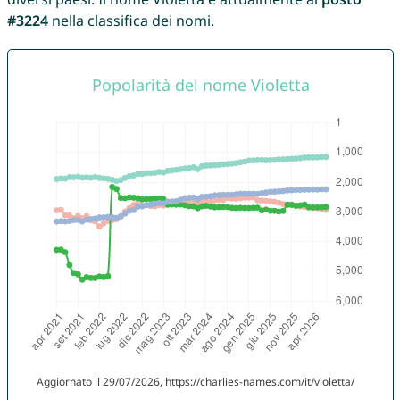
#3224
nella classifica dei nomi.