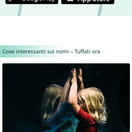
Cose interessanti sui nomi – Tuffati ora