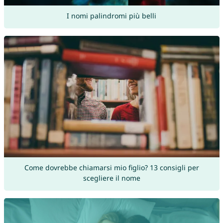
I nomi palindromi più belli
Come dovrebbe chiamarsi mio figlio? 13 consigli per
scegliere il nome