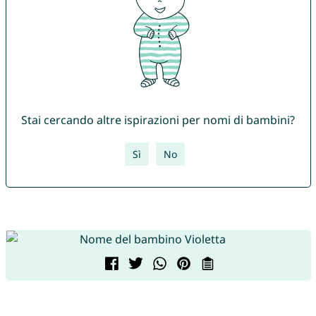
Stai cercando altre ispirazioni per nomi di bambini?
Sì
No