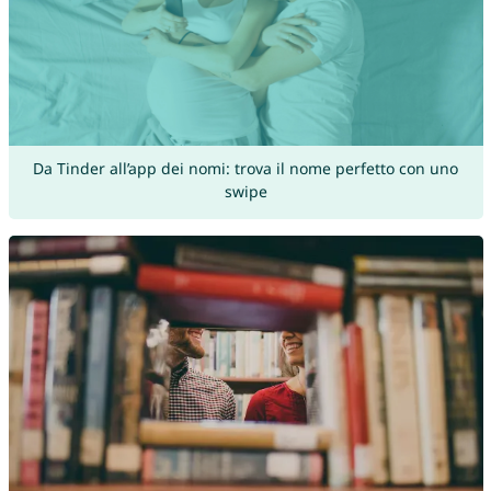
Da Tinder all’app dei nomi: trova il nome perfetto con uno
swipe