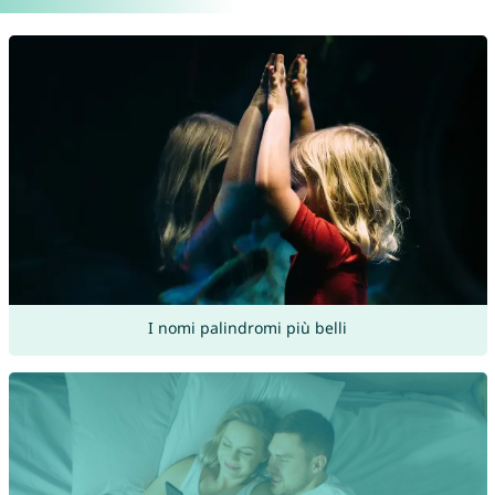
I nomi palindromi più belli