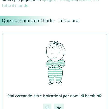
tutto il mondo
.
Quiz sui nomi con Charlie – Inizia ora!
Stai cercando altre ispirazioni per nomi di bambini?
Sì
No