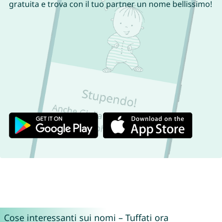
gratuita e trova con il tuo partner un nome bellissimo!
Cose interessanti sui nomi – Tuffati ora