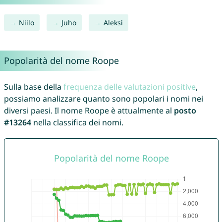
Niilo
Juho
Aleksi
Popolarità del nome Roope
Sulla base della
frequenza delle valutazioni positive
,
possiamo analizzare quanto sono popolari i nomi nei
diversi paesi. Il nome Roope è attualmente al
posto
#13264
nella classifica dei nomi.