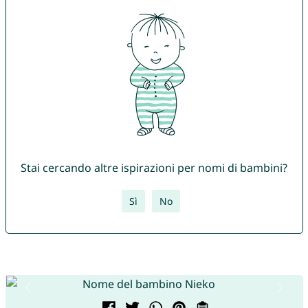
Stai cercando altre ispirazioni per nomi di bambini?
Sì
No