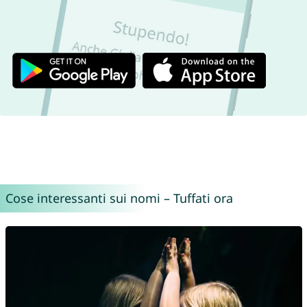
Cose interessanti sui nomi – Tuffati ora