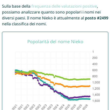
Sulla base della
frequenza delle valutazioni positive
,
possiamo analizzare quanto sono popolari i nomi nei
diversi paesi. Il nome Nieko è attualmente al
posto #2499
nella classifica dei nomi.