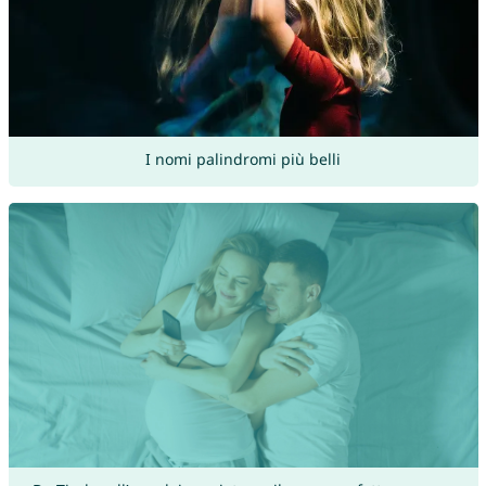
I nomi palindromi più belli