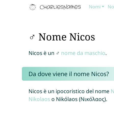
Nomi
No
♂ Nome Nicos
Nicos è un ♂
nome da maschio
.
Da dove viene il nome Nicos?
Nicos è un ipocoristico del nome
N
Nikolaos
o Nikólaos (Νικόλαος).