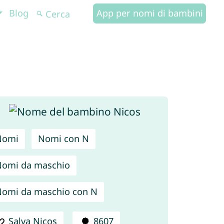
Blog
App per nomi di bambini
Nomi
Nomi con N
omi da maschio
omi da maschio con N
Salva Nicos
8607