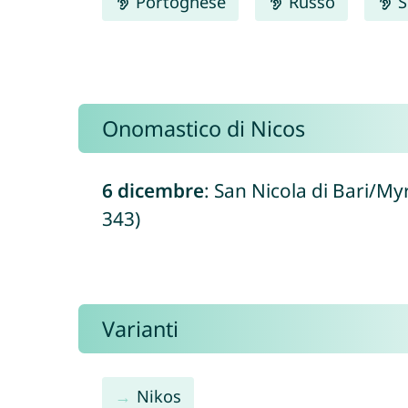
Portoghese
Russo
S
Onomastico di Nicos
6 dicembre
: San Nicola di Bari/My
343)
Varianti
Nikos