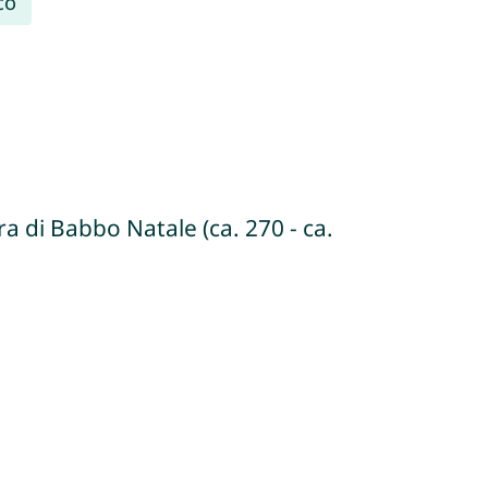
co
ra di Babbo Natale (ca. 270 - ca.