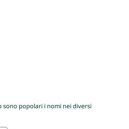
 sono popolari i nomi nei diversi