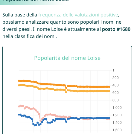
Sulla base della
frequenza delle valutazioni positive
,
possiamo analizzare quanto sono popolari i nomi nei
diversi paesi. Il nome Loise è attualmente al
posto #1680
nella classifica dei nomi.