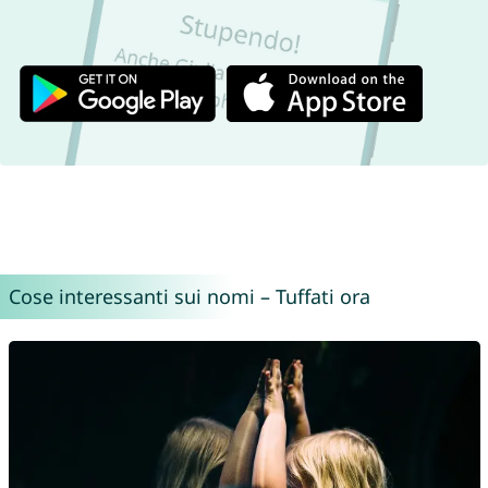
Cose interessanti sui nomi – Tuffati ora