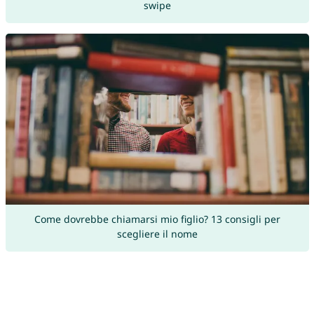
swipe
Come dovrebbe chiamarsi mio figlio? 13 consigli per
scegliere il nome