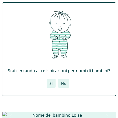
Stai cercando altre ispirazioni per nomi di bambini?
Sì
No