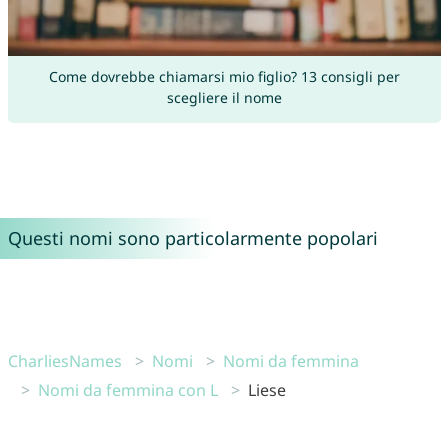
Come dovrebbe chiamarsi mio figlio? 13 consigli per
scegliere il nome
Questi nomi sono particolarmente popolari
CharliesNames
Nomi
Nomi da femmina
Nomi da femmina con L
Liese