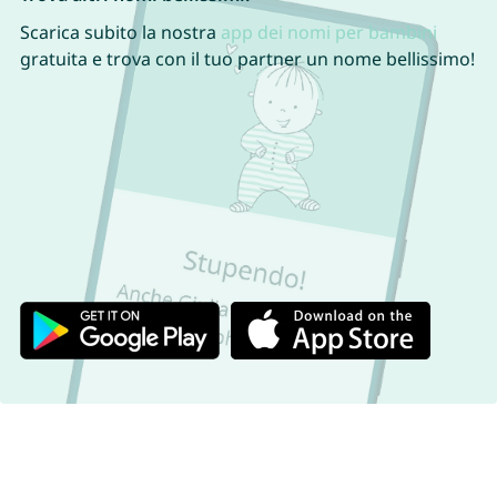
Scarica subito la nostra
app dei nomi per bambini
gratuita e trova con il tuo partner un nome bellissimo!