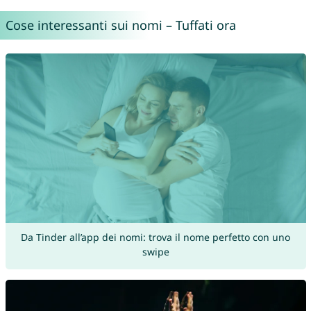
Cose interessanti sui nomi – Tuffati ora
Da Tinder all’app dei nomi: trova il nome perfetto con uno
swipe