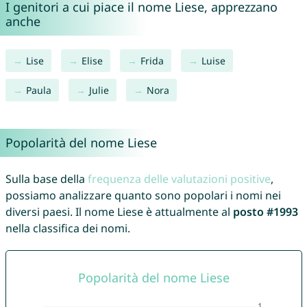
I genitori a cui piace il nome Liese, apprezzano
anche
Lise
Elise
Frida
Luise
Paula
Julie
Nora
Popolarità del nome Liese
Sulla base della
frequenza delle valutazioni positive
,
possiamo analizzare quanto sono popolari i nomi nei
diversi paesi. Il nome Liese è attualmente al
posto #1993
nella classifica dei nomi.