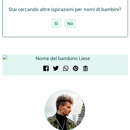
Stai cercando altre ispirazioni per nomi di bambini?
Sì
No