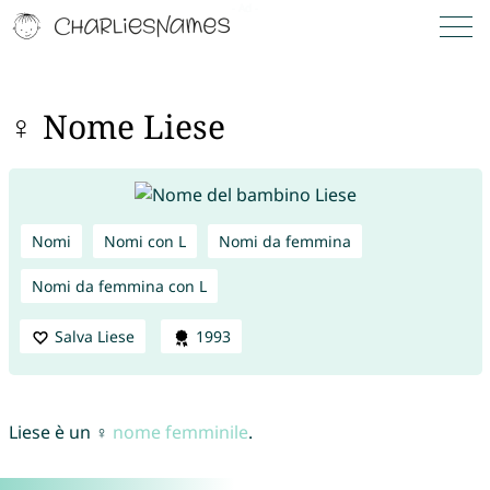
♀ Nome Liese
Nomi
Nomi con L
Nomi da femmina
Nomi da femmina con L
Salva Liese
1993
Liese è un ♀
nome femminile
.