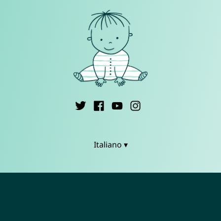
Italiano ▾