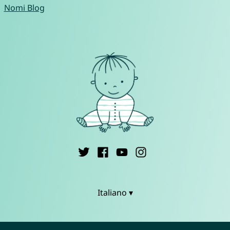
Nomi Blog
Italiano ▾