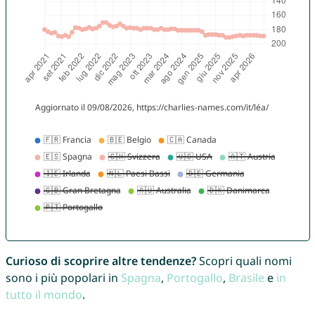
Curioso di scoprire altre tendenze?
Scopri quali nomi
sono i più popolari in
Spagna
,
Portogallo
,
Brasile
e
in
tutto il mondo
.