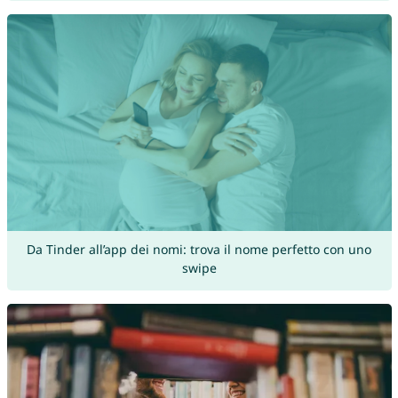
Da Tinder all’app dei nomi: trova il nome perfetto con uno
swipe