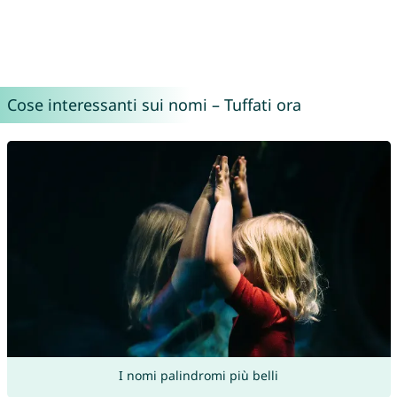
Cose interessanti sui nomi – Tuffati ora
I nomi palindromi più belli