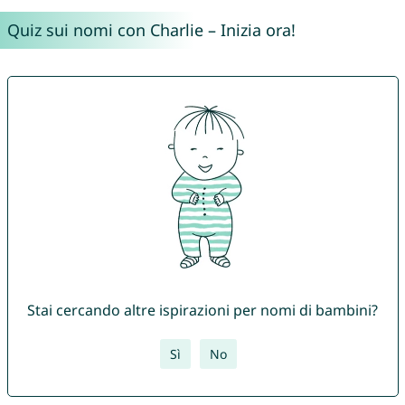
Quiz sui nomi con Charlie – Inizia ora!
Stai cercando altre ispirazioni per nomi di bambini?
Sì
No