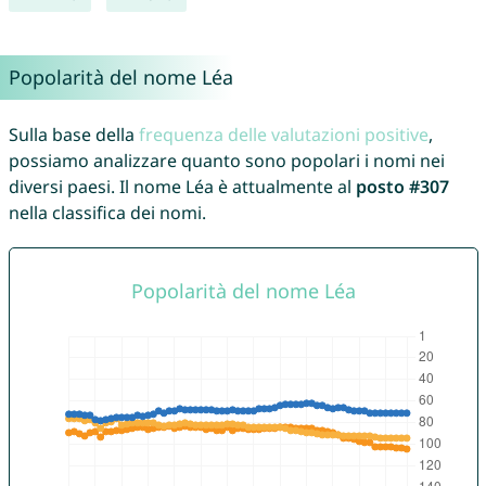
Popolarità del nome Léa
Sulla base della
frequenza delle valutazioni positive
,
possiamo analizzare quanto sono popolari i nomi nei
diversi paesi. Il nome Léa è attualmente al
posto #307
nella classifica dei nomi.