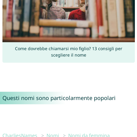
Come dovrebbe chiamarsi mio figlio? 13 consigli per
scegliere il nome
Questi nomi sono particolarmente popolari
CharliesNames
Nomi
Nomi da femmina