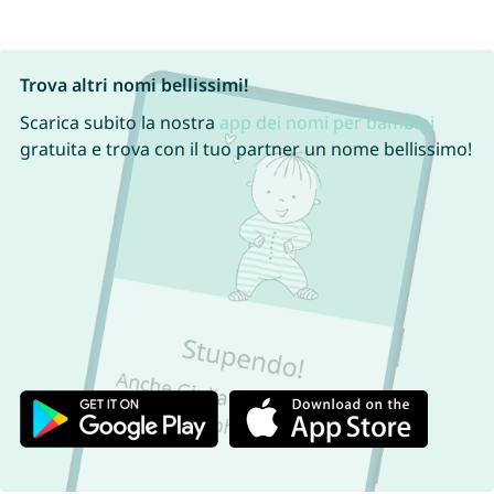
Trova altri nomi bellissimi!
Scarica subito la nostra
app dei nomi per bambini
gratuita e trova con il tuo partner un nome bellissimo!