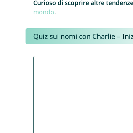
Curioso di scoprire altre tendenz
mondo
.
Quiz sui nomi con Charlie – Iniz