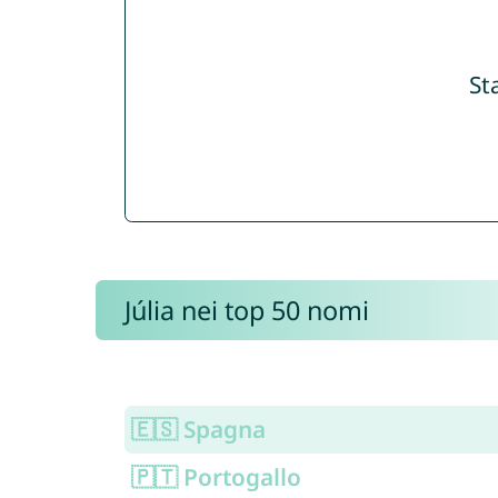
St
Júlia nei top 50 nomi
🇪🇸 Spagna
🇵🇹 Portogallo