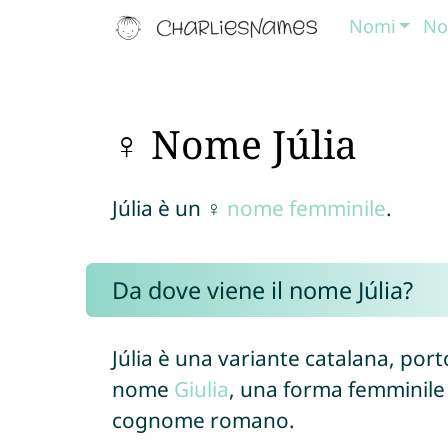
Nomi
No
♀ Nome Júlia
Júlia è un ♀
nome femminile
.
Da dove viene il nome Júlia?
Júlia è una variante catalana, por
nome
Giulia
, una forma femminile 
cognome romano.