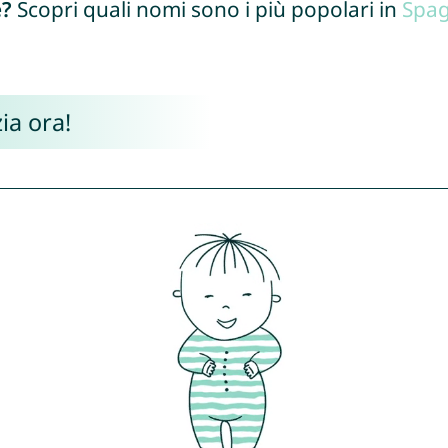
e?
Scopri quali nomi sono i più popolari in
Spa
ia ora!