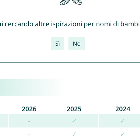
ai cercando altre ispirazioni per nomi di bambi
Sì
No
2026
2025
2024
-
✓
✓
-
✓
✓