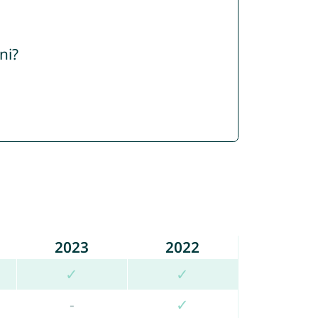
ni?
2023
2022
✓
✓
-
✓