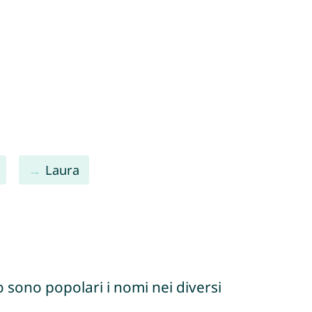
Laura
 sono popolari i nomi nei diversi