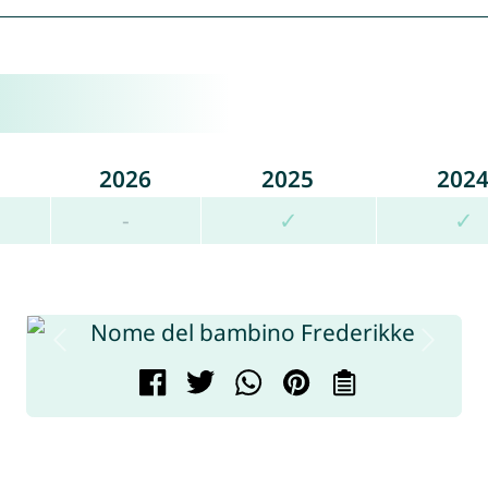
2026
2025
202
-
✓
✓