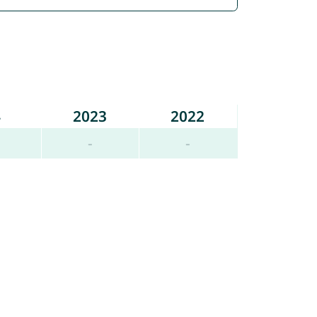
4
2023
2022
-
-