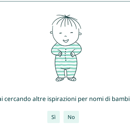
ai cercando altre ispirazioni per nomi di bambi
Sì
No