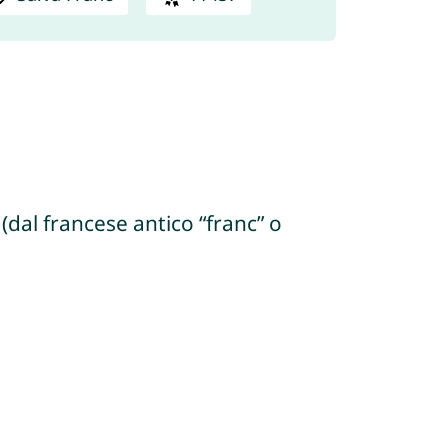
(dal francese antico “franc” o