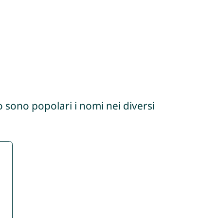
 sono popolari i nomi nei diversi