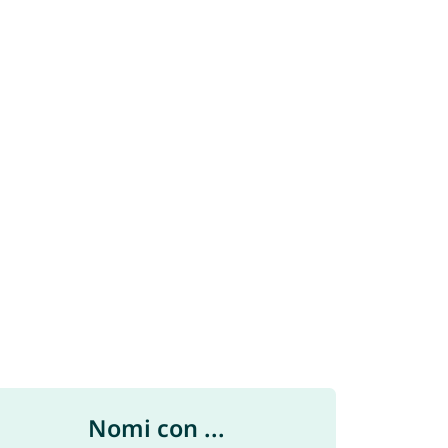
Nomi con ...