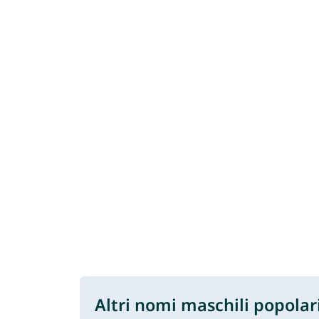
Altri nomi maschili popolar