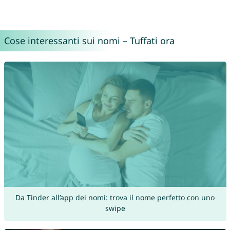
Cose interessanti sui nomi – Tuffati ora
Da Tinder all’app dei nomi: trova il nome perfetto con uno
swipe