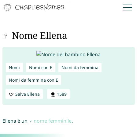
♀ Nome Ellena
Nomi
Nomi con E
Nomi da femmina
Nomi da femmina con E
Salva Ellena
1589
Ellena è un ♀
nome femminile
.