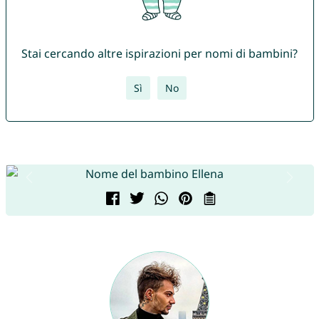
Stai cercando altre ispirazioni per nomi di bambini?
Sì
No