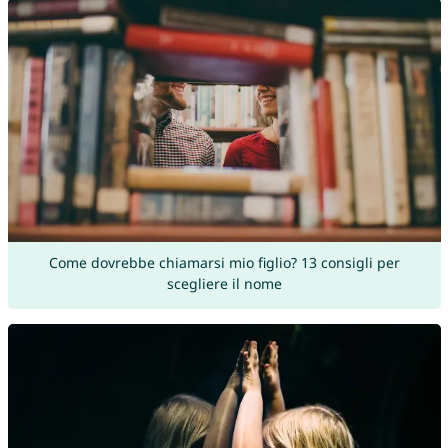
Come dovrebbe chiamarsi mio figlio? 13 consigli per
scegliere il nome