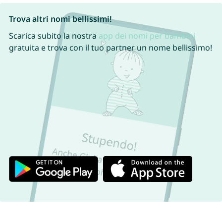
Trova altri nomi bellissimi!
Scarica subito la nostra
app dei nomi per bambini
gratuita e trova con il tuo partner un nome bellissimo!