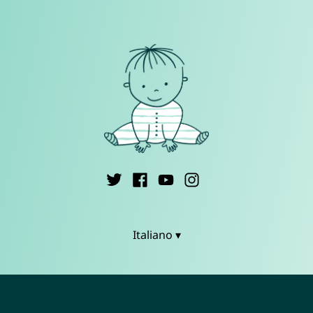
Italiano ▾