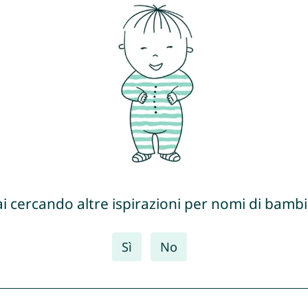
ai cercando altre ispirazioni per nomi di bambi
Sì
No