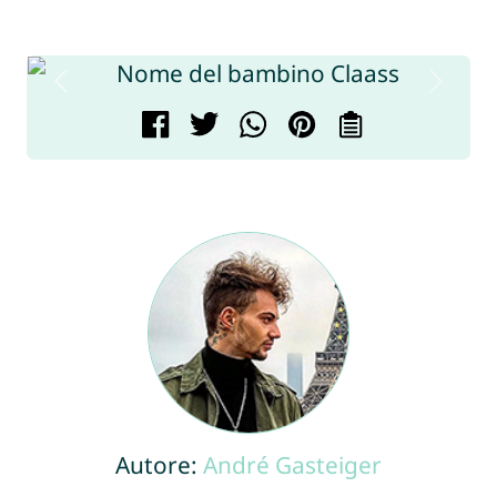
Autore:
André Gasteiger