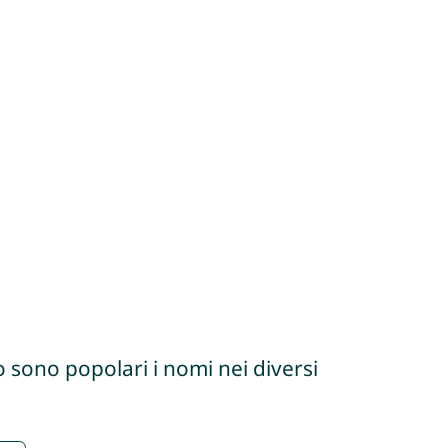
 sono popolari i nomi nei diversi