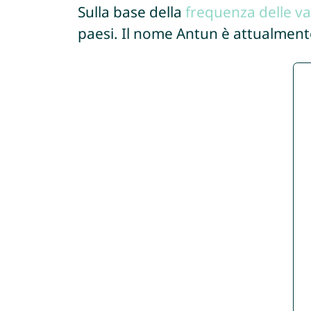
Sulla base della
frequenza delle va
paesi. Il nome Antun è attualment