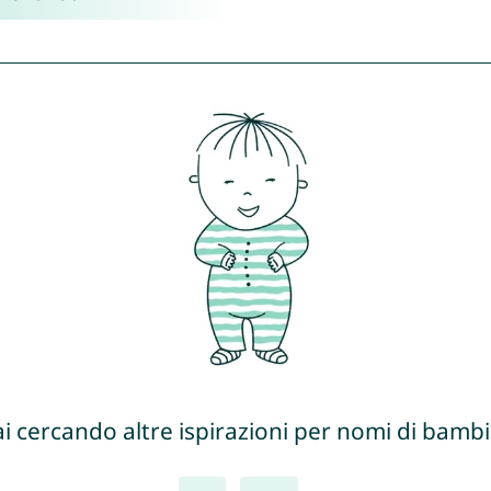
ai cercando altre ispirazioni per nomi di bambi