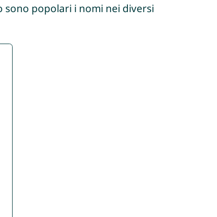
 sono popolari i nomi nei diversi