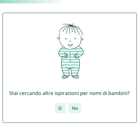
Stai cercando altre ispirazioni per nomi di bambini?
Sì
No