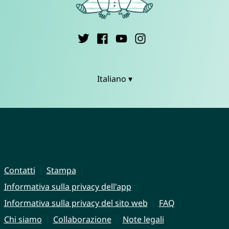
Italiano ▾
Contatti
Stampa
Informativa sulla privacy dell'app
Informativa sulla privacy del sito web
FAQ
Chi siamo
Collaborazione
Note legali