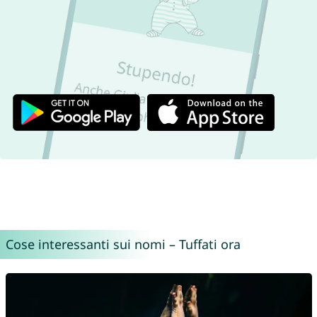
Cose interessanti sui nomi – Tuffati ora