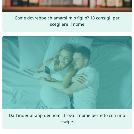
Come dovrebbe chiamarsi mio figlio? 13 consigli per
scegliere il nome
Da Tinder all’app dei nomi: trova il nome perfetto con uno
swipe