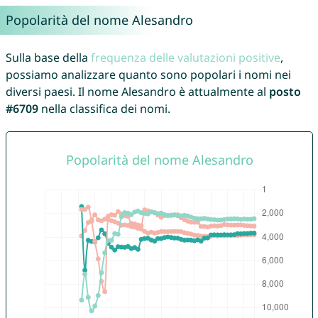
Popolarità del nome Alesandro
Sulla base della
frequenza delle valutazioni positive
,
possiamo analizzare quanto sono popolari i nomi nei
diversi paesi. Il nome Alesandro è attualmente al
posto
#6709
nella classifica dei nomi.