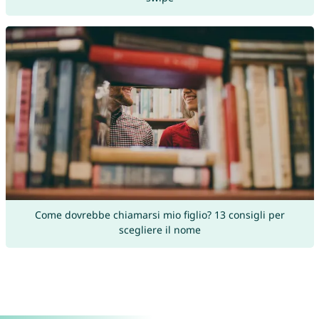
Come dovrebbe chiamarsi mio figlio? 13 consigli per
scegliere il nome