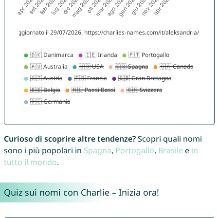
Curioso di scoprire altre tendenze?
Scopri quali nomi
sono i più popolari in
Spagna
,
Portogallo
,
Brasile
e
in
tutto il mondo
.
Quiz sui nomi con Charlie – Inizia ora!