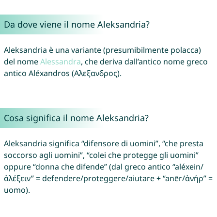
Da dove viene il nome Aleksandria?
Aleksandria è una variante (presumibilmente polacca)
del nome
Alessandra
, che deriva dall’antico nome greco
antico Aléxandros (Αλεξανδρος).
Cosa significa il nome Aleksandria?
Aleksandria significa “difensore di uomini”, “che presta
soccorso agli uomini”, “colei che protegge gli uomini”
oppure “donna che difende” (dal greco antico “aléxein/
ἀλέξειν” = defendere/proteggere/aiutare + “anēr/ἀνήρ” =
uomo).