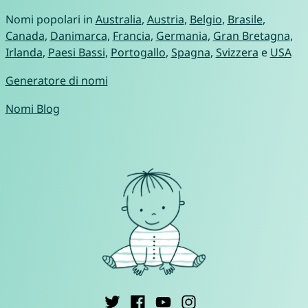
Nomi popolari in
Australia
,
Austria
,
Belgio
,
Brasile
,
Canada
,
Danimarca
,
Francia
,
Germania
,
Gran Bretagna
,
Irlanda
,
Paesi Bassi
,
Portogallo
,
Spagna
,
Svizzera
e
USA
Generatore di nomi
Nomi Blog