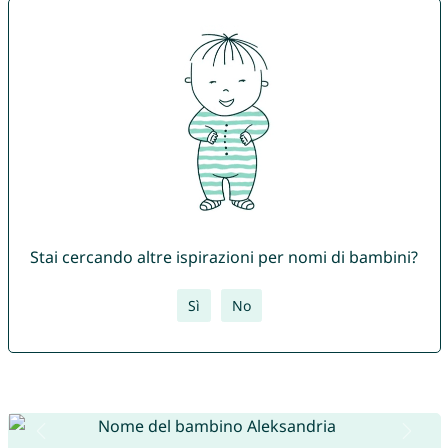
Stai cercando altre ispirazioni per nomi di bambini?
Sì
No