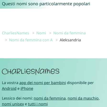
Questi nomi sono particolarmente popolari
CharliesNames
Nomi
Nomi da femmina
Nomi da femmina con A
Aleksandria
La vostra
app dei nomi per bambini
disponibile per
Android
e
iPhone
Lessico dei nomi:
nomi da femmina
,
nomi da maschio
,
nomi unisex
e
tutti i nomi