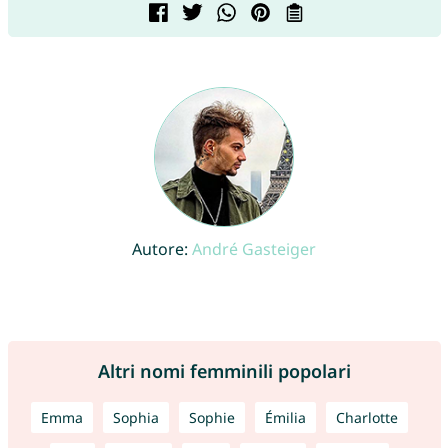
Autore:
André Gasteiger
Altri nomi femminili popolari
Emma
Sophia
Sophie
Émilia
Charlotte