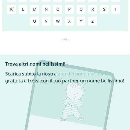
K
L
M
N
O
P
Q
R
S
T
U
V
W
X
Y
Z
Trova altri nomi bellissimi!
Scarica subito la nostra
app dei nomi per bambini
gratuita e trova con il tuo partner un nome bellissimo!