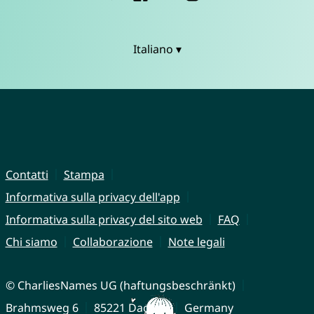
Italiano ▾
Contatti
Stampa
Informativa sulla privacy dell'app
Informativa sulla privacy del sito web
FAQ
Chi siamo
Collaborazione
Note legali
© CharliesNames UG (haftungsbeschränkt)
Brahmsweg 6
85221 Dachau
Germany