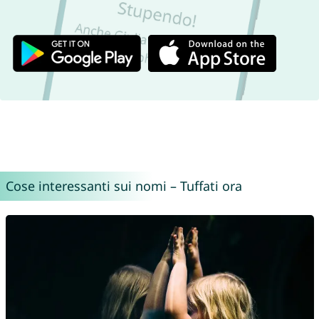
Cose interessanti sui nomi – Tuffati ora