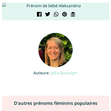
Auteure:
Jelka Batteiger
D'autres prénoms féminins populaires