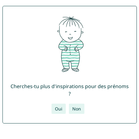
Cherches-tu plus d'inspirations pour des prénoms
?
Oui
Non