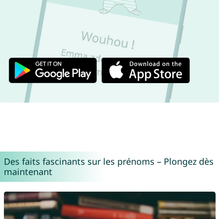
Des faits fascinants sur les prénoms – Plongez dès
maintenant