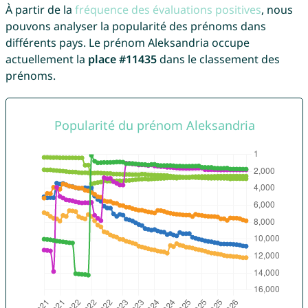
À partir de la
fréquence des évaluations positives
, nous
pouvons analyser la popularité des prénoms dans
différents pays. Le prénom Aleksandria occupe
actuellement la
place #11435
dans le classement des
prénoms.