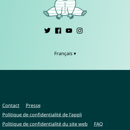
Français ▾
Contact
Presse
Politique de confidentialité de l'appli
Politique de confidentialité du site web
FAQ