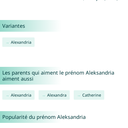
Variantes
Alexandria
Les parents qui aiment le prénom Aleksandria
aiment aussi
Alexandria
Alexandra
Catherine
Popularité du prénom Aleksandria