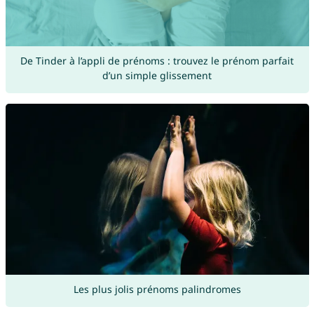
De Tinder à l’appli de prénoms : trouvez le prénom parfait
d’un simple glissement
Les plus jolis prénoms palindromes