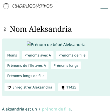
♀ Nom Aleksandria
Noms
Prénoms avec A
Prénoms de fille
Prénoms de fille avec A
Prénoms longs
Prénoms longs de fille
Enregistrer Aleksandria
11435
Aleksandria est un ♀
prénom de fille
.