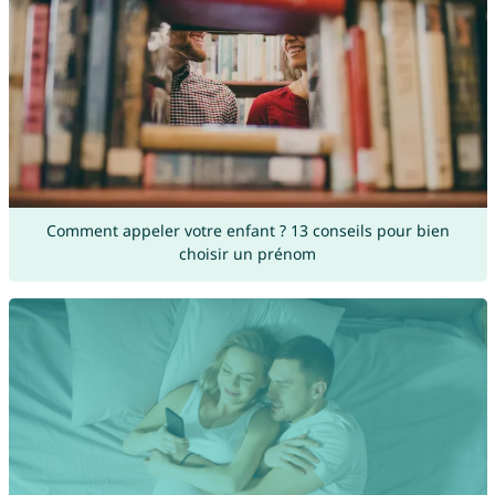
Comment appeler votre enfant ? 13 conseils pour bien
choisir un prénom