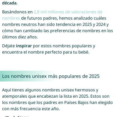
década
.
Basándonos en
2,8 mil millones de valoraciones de
nombres
de futuros padres, hemos analizado cuáles
nombres neutros han sido tendencia en 2025 y 2024 y
cómo han cambiado las preferencias de nombres en los
últimos diez años.
Déjate
inspirar
por estos nombres populares y
encuentra el nombre perfecto para tu bebé.
Los nombres unisex más populares de 2025
Aquí tienes algunos nombres unisex hermosos y
atemporales que encabezan la lista en 2025. Estos son
los nombres que los padres en Países Bajos han elegido
con más frecuencia este año.