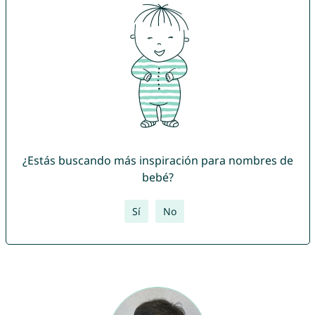
¿Estás buscando más inspiración para nombres de
bebé?
Sí
No