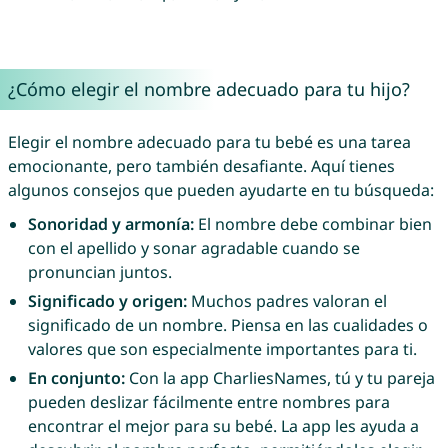
¿Cómo elegir el nombre adecuado para tu hijo?
Elegir el nombre adecuado para tu bebé es una tarea
emocionante, pero también desafiante. Aquí tienes
algunos consejos que pueden ayudarte en tu búsqueda:
Sonoridad y armonía:
El nombre debe combinar bien
con el apellido y sonar agradable cuando se
pronuncian juntos.
Significado y origen:
Muchos padres valoran el
significado de un nombre. Piensa en las cualidades o
valores que son especialmente importantes para ti.
En conjunto:
Con la app CharliesNames, tú y tu pareja
pueden deslizar fácilmente entre nombres para
encontrar el mejor para su bebé. La app les ayuda a