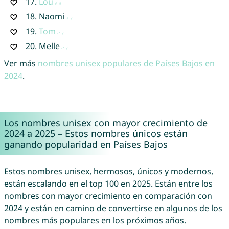
17.
Lou
18.
Naomi
19.
Tom
20.
Melle
Ver más
nombres unisex populares de Países Bajos en
2024
.
Los nombres unisex con mayor crecimiento de
2024 a 2025 – Estos nombres únicos están
ganando popularidad en Países Bajos
Estos nombres unisex, hermosos, únicos y modernos,
están escalando en el top 100 en 2025. Están entre los
nombres con mayor crecimiento en comparación con
2024 y están en camino de convertirse en algunos de los
nombres más populares en los próximos años.