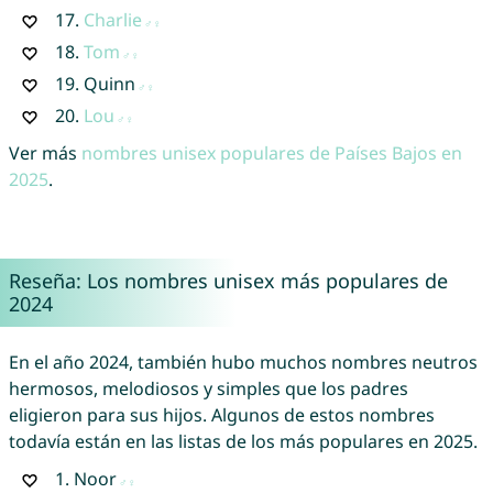
17.
Charlie
18.
Tom
19.
Quinn
20.
Lou
Ver más
nombres unisex populares de Países Bajos en
2025
.
Reseña: Los nombres unisex más populares de
2024
En el año 2024, también hubo muchos nombres neutros
hermosos, melodiosos y simples que los padres
eligieron para sus hijos. Algunos de estos nombres
todavía están en las listas de los más populares en 2025.
1.
Noor