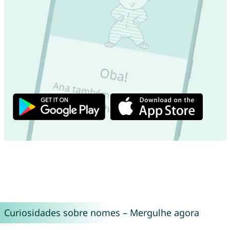
Curiosidades sobre nomes – Mergulhe agora