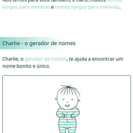
longos para meninas
e
nomes longos para meninos
.
Charlie - o gerador de nomes
Charlie, o
gerador de nomes
, te ajuda a encontrar um
nome bonito e único.