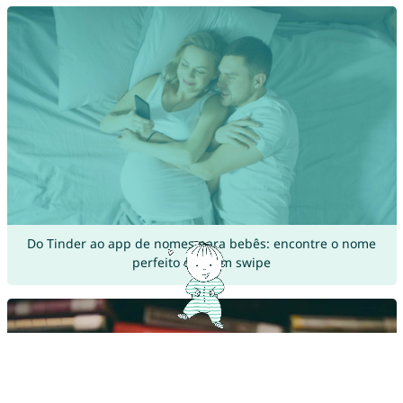
Do Tinder ao app de nomes para bebês: encontre o nome
perfeito com um swipe