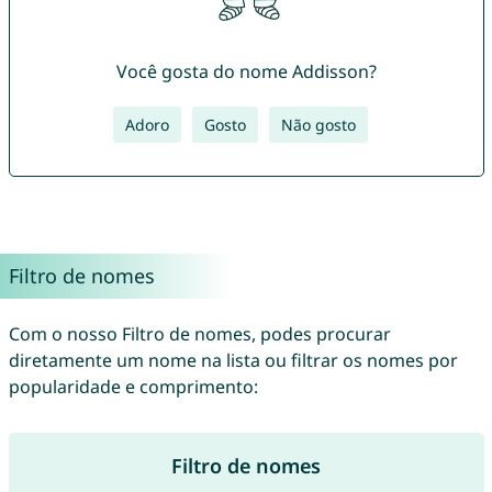
Você gosta do nome Addisson?
Adoro
Gosto
Não gosto
Filtro de nomes
Com o nosso Filtro de nomes, podes procurar
diretamente um nome na lista ou filtrar os nomes por
popularidade e comprimento:
Filtro de nomes