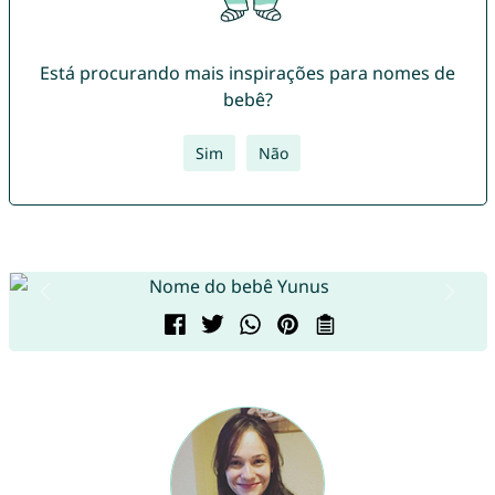
Está procurando mais inspirações para nomes de
bebê?
Sim
Não