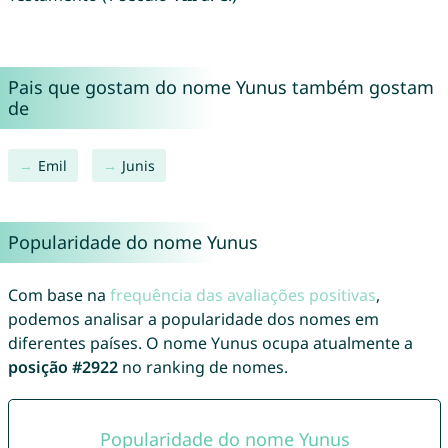
Pais que gostam do nome Yunus também gostam
de
Emil
Junis
Popularidade do nome Yunus
Com base na
frequência das avaliações positivas
,
podemos analisar a popularidade dos nomes em
diferentes países. O nome Yunus ocupa atualmente a
posição #2922
no ranking de nomes.