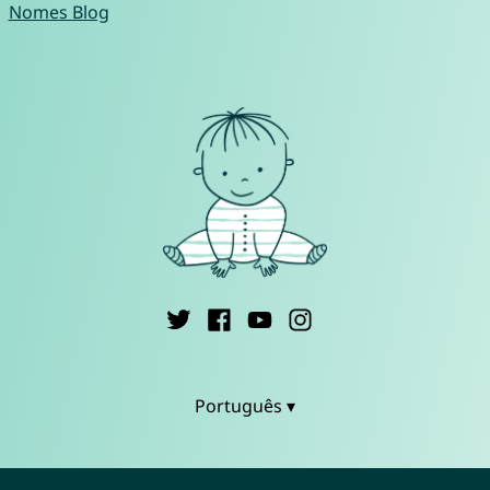
Nomes Blog
Português ▾