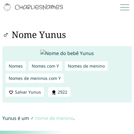
♂ Nome Yunus
Nomes
Nomes com Y
Nomes de menino
Nomes de meninos com Y
Salvar Yunus
2922
Yunus é um ♂
nome de menino
.