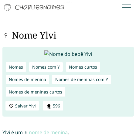
♀ Nome Ylvi
Nomes
Nomes com Y
Nomes curtos
Nomes de menina
Nomes de meninas com Y
Nomes de meninas curtos
Salvar Ylvi
596
Ylvi é um ♀
nome de menina
.