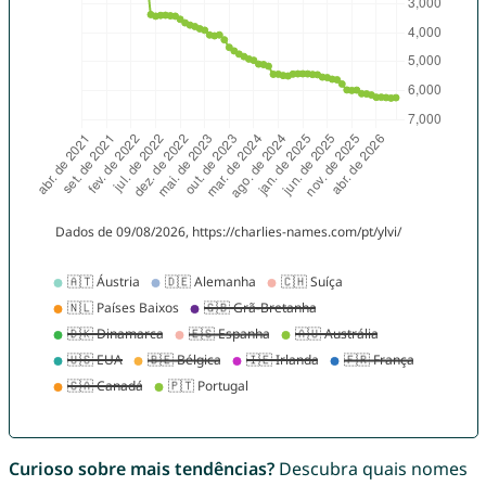
Curioso sobre mais tendências?
Descubra quais nomes