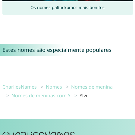
Os nomes palíndromos mais bonitos
Estes nomes são especialmente populares
CharliesNames
Nomes
Nomes de menina
Nomes de meninas com Y
Ylvi