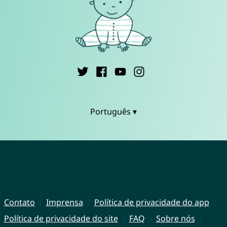
Português ▾
Contato
Imprensa
Política de privacidade do app
Política de privacidade do site
FAQ
Sobre nós