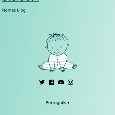
Nomes Blog
Português ▾