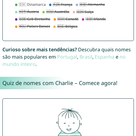
Curioso sobre mais tendências?
Descubra quais nomes
são mais populares em
Portugal
,
Brasil
,
Espanha
e
no
mundo inteiro
.
Quiz de nomes com Charlie – Comece agora!