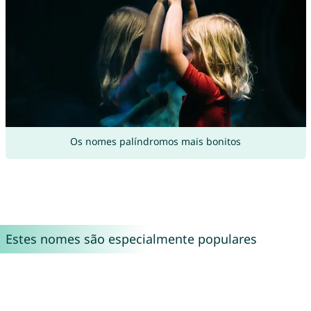
Os nomes palíndromos mais bonitos
Estes nomes são especialmente populares