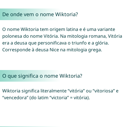
De onde vem o nome Wiktoria?
O nome Wiktoria tem origem latina e é uma variante
polonesa do nome Vitória. Na mitologia romana, Vitória
era a deusa que personificava o triunfo e a glória.
Corresponde à deusa Nice na mitologia grega.
O que significa o nome Wiktoria?
Wiktoria significa literalmente “vitória” ou “vitoriosa” e
“vencedora” (do latim “victoria” = vitória).