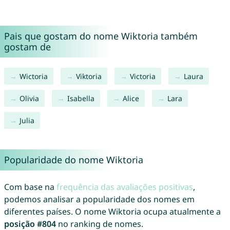
Pais que gostam do nome Wiktoria também
gostam de
Wictoria
Viktoria
Victoria
Laura
Olivia
Isabella
Alice
Lara
Julia
Popularidade do nome Wiktoria
Com base na
frequência das avaliações positivas
,
podemos analisar a popularidade dos nomes em
diferentes países. O nome Wiktoria ocupa atualmente a
posição #804
no ranking de nomes.