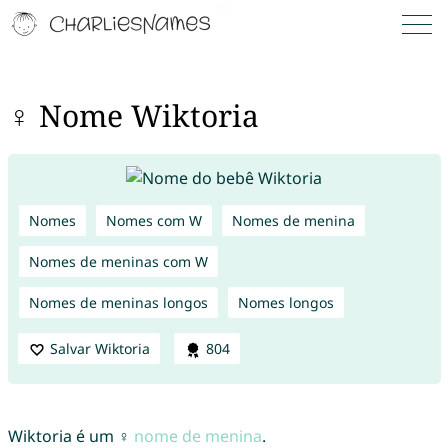
♀ Nome Wiktoria
Nomes
Nomes com W
Nomes de menina
Nomes de meninas com W
Nomes de meninas longos
Nomes longos
Salvar Wiktoria
804
Wiktoria é um ♀
nome de menina
.