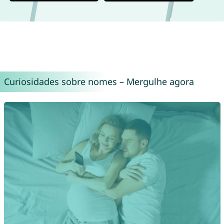
Curiosidades sobre nomes – Mergulhe agora