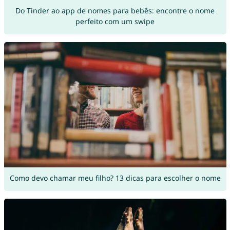
Do Tinder ao app de nomes para bebês: encontre o nome
perfeito com um swipe
Como devo chamar meu filho? 13 dicas para escolher o nome