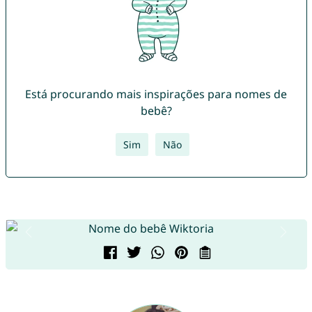
Está procurando mais inspirações para nomes de
bebê?
Sim
Não