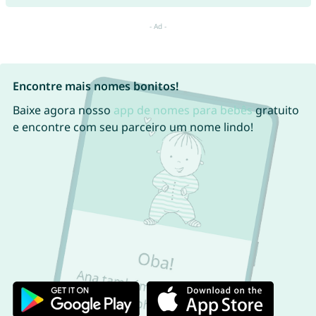
Encontre mais nomes bonitos!
Baixe agora nosso
app de nomes para bebês
gratuito
e encontre com seu parceiro um nome lindo!