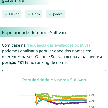
gostam de
Oliver
Liam
James
Popularidade do nome Sullivan
Com base na
frequência das avaliações positivas
,
podemos analisar a popularidade dos nomes em
diferentes países. O nome Sullivan ocupa atualmente a
posição #8116
no ranking de nomes.