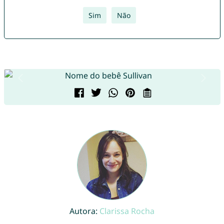
Sim
Não
Autora:
Clarissa Rocha