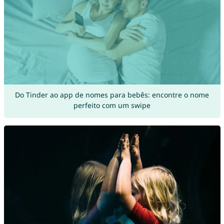
Do Tinder ao app de nomes para bebês: encontre o nome
perfeito com um swipe