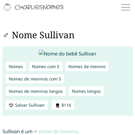
♂ Nome Sullivan
Nomes
Nomes com S
Nomes de menino
Nomes de meninos com S
Nomes de meninos longos
Nomes longos
Salvar Sullivan
8116
Sullivan é um ♂
nome de menino
.