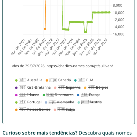
Curioso sobre mais tendências?
Descubra quais nomes