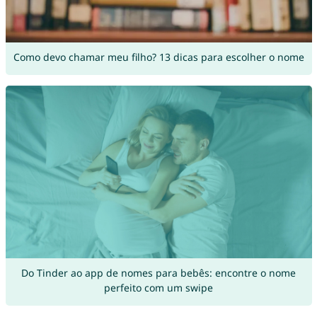
Como devo chamar meu filho? 13 dicas para escolher o nome
Do Tinder ao app de nomes para bebês: encontre o nome
perfeito com um swipe