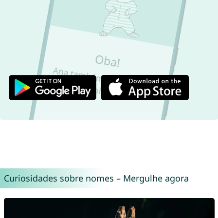
Curiosidades sobre nomes – Mergulhe agora