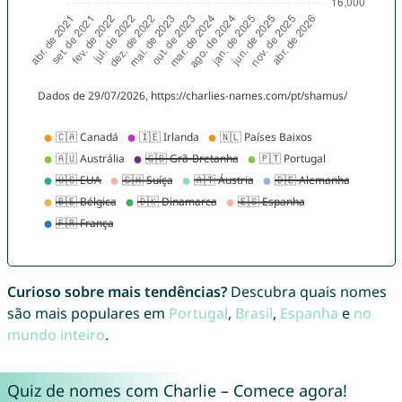
Curioso sobre mais tendências?
Descubra quais nomes
são mais populares em
Portugal
,
Brasil
,
Espanha
e
no
mundo inteiro
.
Quiz de nomes com Charlie – Comece agora!