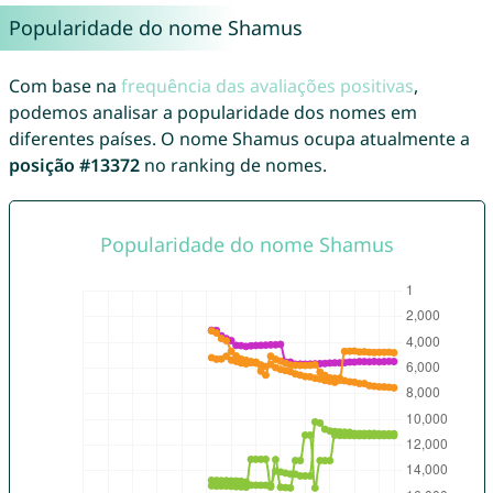
Popularidade do nome Shamus
Com base na
frequência das avaliações positivas
,
podemos analisar a popularidade dos nomes em
diferentes países. O nome Shamus ocupa atualmente a
posição #13372
no ranking de nomes.