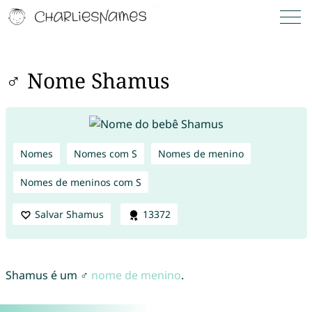
♂ Nome Shamus
Nomes
Nomes com S
Nomes de menino
Nomes de meninos com S
Salvar Shamus
13372
Shamus é um ♂
nome de menino
.