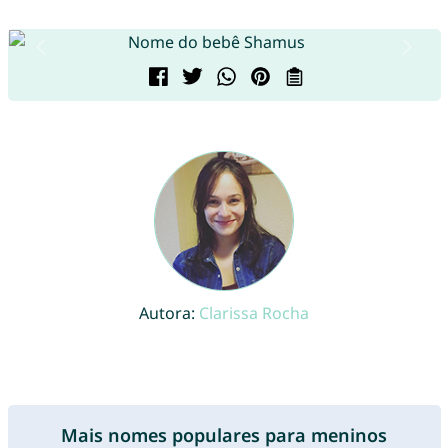
Autora:
Clarissa Rocha
Mais nomes populares para meninos