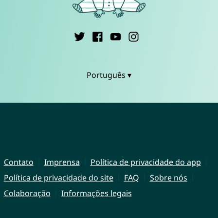
Português ▾
Contato
Imprensa
Política de privacidade do app
Política de privacidade do site
FAQ
Sobre nós
Colaboração
Informações legais