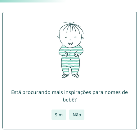
Está procurando mais inspirações para nomes de
bebê?
Sim
Não