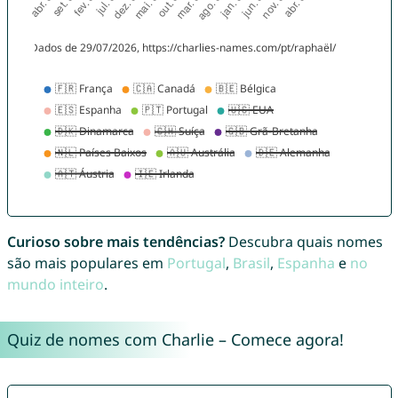
Curioso sobre mais tendências?
Descubra quais nomes
são mais populares em
Portugal
,
Brasil
,
Espanha
e
no
mundo inteiro
.
Quiz de nomes com Charlie – Comece agora!