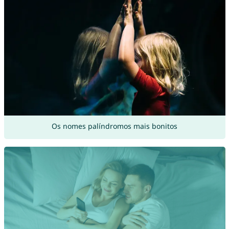
Os nomes palíndromos mais bonitos