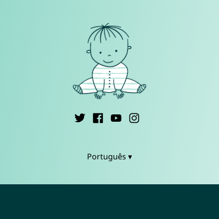
Português ▾