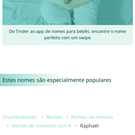
Do Tinder ao app de nomes para bebês: encontre o nome
perfeito com um swipe
Estes nomes são especialmente populares
CharliesNames
Nomes
Nomes de menino
Nomes de meninos com R
Raphaël