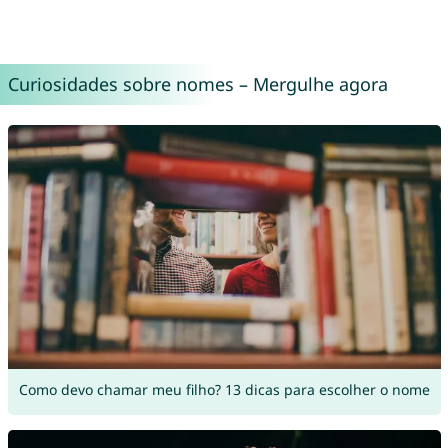
Curiosidades sobre nomes – Mergulhe agora
Como devo chamar meu filho? 13 dicas para escolher o nome