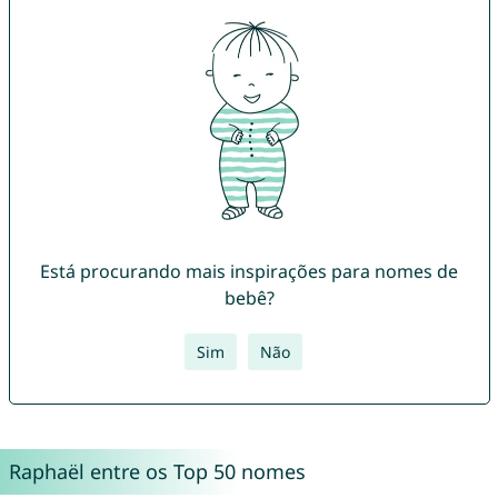
Está procurando mais inspirações para nomes de
bebê?
Sim
Não
Raphaël entre os Top 50 nomes