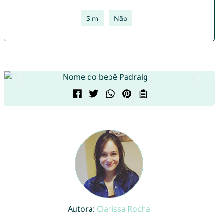
Sim
Não
Autora:
Clarissa Rocha