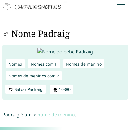
♂ Nome Padraig
Nomes
Nomes com P
Nomes de menino
Nomes de meninos com P
Salvar Padraig
10880
Padraig é um ♂
nome de menino
.