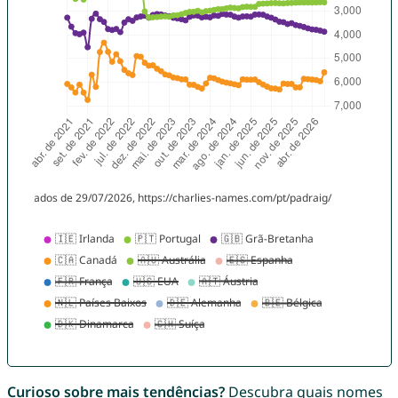
Curioso sobre mais tendências?
Descubra quais nomes