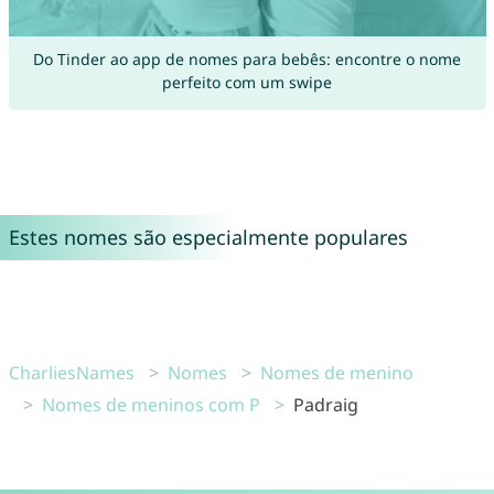
Do Tinder ao app de nomes para bebês: encontre o nome
perfeito com um swipe
Estes nomes são especialmente populares
CharliesNames
Nomes
Nomes de menino
Nomes de meninos com P
Padraig