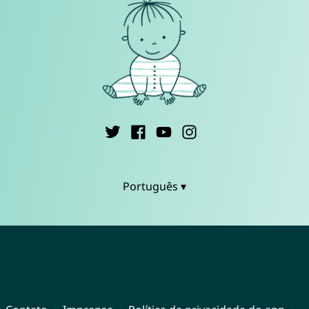
Português ▾