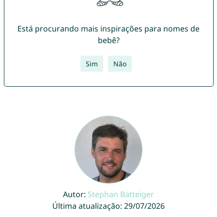
Está procurando mais inspirações para nomes de
bebê?
Sim
Não
Autor:
Stephan Batteiger
Última atualização: 29/07/2026