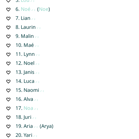
6.
Noé
(
Noe
)
7.
Lian
8.
Laurin
9.
Malin
10.
Maé
11.
Lynn
12.
Noel
13.
Janis
14.
Luca
15.
Naomi
16.
Alva
17.
Noa
18.
Juri
19.
Aria
(Arya)
20.
Yari