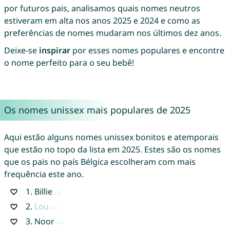
por futuros pais, analisamos quais nomes neutros
estiveram em alta nos anos 2025 e 2024 e como as
preferências de nomes mudaram nos últimos dez anos.
Deixe-se
inspirar
por esses nomes populares e encontre
o nome perfeito para o seu bebê!
Os nomes unissex mais populares de 2025
Aqui estão alguns nomes unissex bonitos e atemporais
que estão no topo da lista em 2025. Estes são os nomes
que os pais no país Bélgica escolheram com mais
frequência este ano.
1.
Billie
2.
Lou
3.
Noor