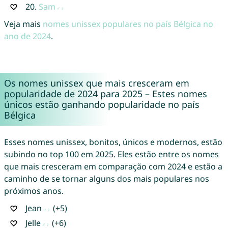
20.
Sam
Veja mais
nomes unissex populares no país Bélgica no
ano de 2024
.
Os nomes unissex que mais cresceram em
popularidade de 2024 para 2025 – Estes nomes
únicos estão ganhando popularidade no país
Bélgica
Esses nomes unissex, bonitos, únicos e modernos, estão
subindo no top 100 em 2025. Eles estão entre os nomes
que mais cresceram em comparação com 2024 e estão a
caminho de se tornar alguns dos mais populares nos
próximos anos.
Jean
(+5)
Jelle
(+6)