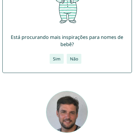
Está procurando mais inspirações para nomes de
bebê?
Sim
Não