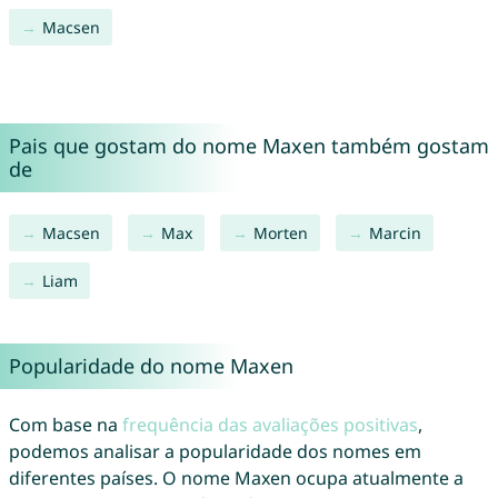
Macsen
Pais que gostam do nome Maxen também gostam
de
Macsen
Max
Morten
Marcin
Liam
Popularidade do nome Maxen
Com base na
frequência das avaliações positivas
,
podemos analisar a popularidade dos nomes em
diferentes países. O nome Maxen ocupa atualmente a