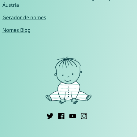
Áustria
Gerador de nomes
Nomes Blog