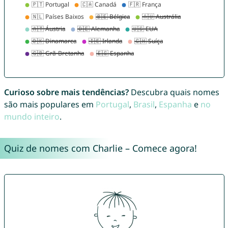
Curioso sobre mais tendências?
Descubra quais nomes
são mais populares em
Portugal
,
Brasil
,
Espanha
e
no
mundo inteiro
.
Quiz de nomes com Charlie – Comece agora!