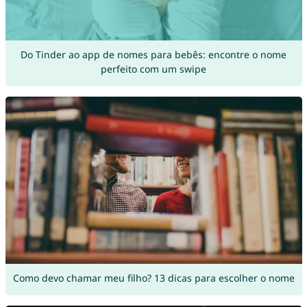
Do Tinder ao app de nomes para bebês: encontre o nome
perfeito com um swipe
Como devo chamar meu filho? 13 dicas para escolher o nome