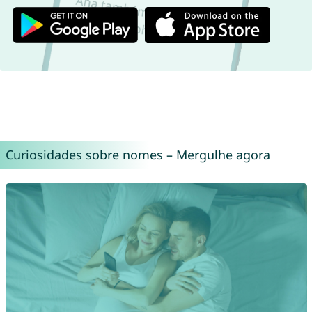
Curiosidades sobre nomes – Mergulhe agora