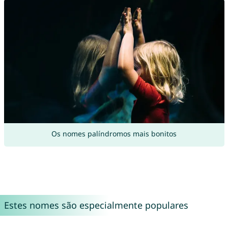
Os nomes palíndromos mais bonitos
Estes nomes são especialmente populares