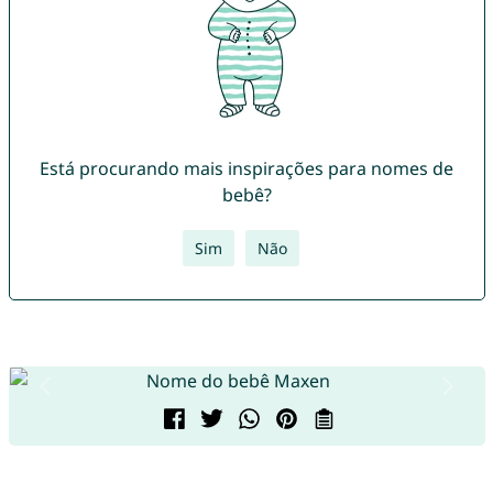
Está procurando mais inspirações para nomes de
bebê?
Sim
Não