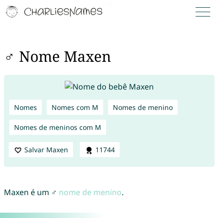
♂ Nome Maxen
Nomes
Nomes com M
Nomes de menino
Nomes de meninos com M
Salvar Maxen
11744
Maxen é um ♂
nome de menino
.