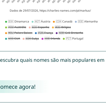
escubra quais nomes são mais populares em
Comece agora!