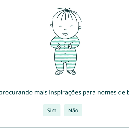
 procurando mais inspirações para nomes de 
Sim
Não