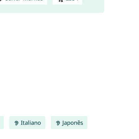
Italiano
Japonês