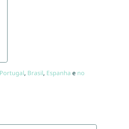
Portugal
,
Brasil
,
Espanha
e
no