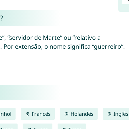
?
”, “servidor de Marte” ou “relativo a
 Por extensão, o nome significa “guerreiro”.
nhol
Francês
Holandês
Inglês