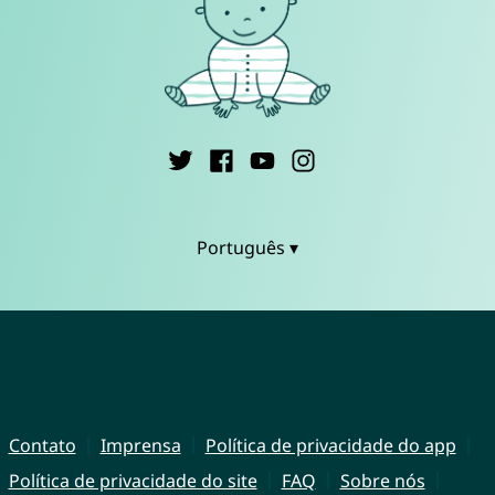
Português ▾
Contato
Imprensa
Política de privacidade do app
Política de privacidade do site
FAQ
Sobre nós