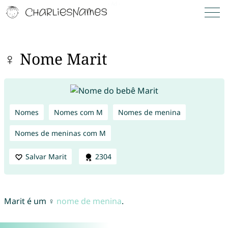
♀ Nome Marit
Nomes
Nomes com M
Nomes de menina
Nomes de meninas com M
Salvar Marit
2304
Marit é um ♀
nome de menina
.