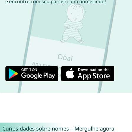
e encontre com seu parceiro um nome lindo!
Curiosidades sobre nomes – Mergulhe agora