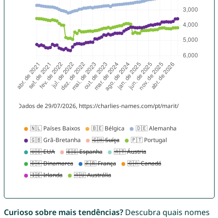
Curioso sobre mais tendências?
Descubra quais nomes