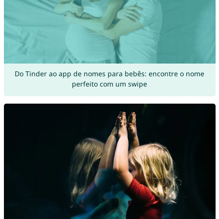
Do Tinder ao app de nomes para bebês: encontre o nome
perfeito com um swipe