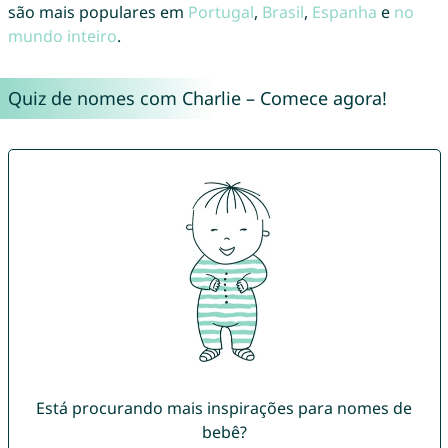
são mais populares em
Portugal
,
Brasil
,
Espanha
e
no
mundo inteiro
.
Quiz de nomes com Charlie – Comece agora!
Está procurando mais inspirações para nomes de
bebê?