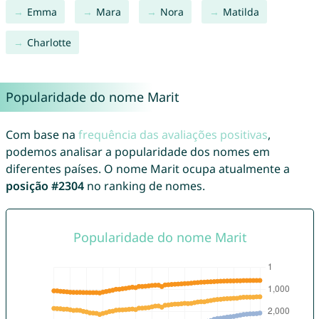
Emma
Mara
Nora
Matilda
Charlotte
Popularidade do nome Marit
Com base na
frequência das avaliações positivas
,
podemos analisar a popularidade dos nomes em
diferentes países. O nome Marit ocupa atualmente a
posição #2304
no ranking de nomes.