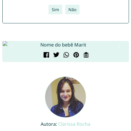
Sim
Não
Autora:
Clarissa Rocha