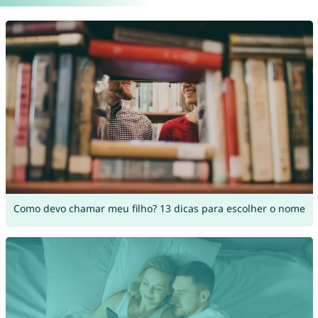
Como devo chamar meu filho? 13 dicas para escolher o nome