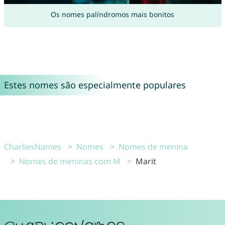
Os nomes palíndromos mais bonitos
Estes nomes são especialmente populares
CharliesNames
Nomes
Nomes de menina
Nomes de meninas com M
Marit