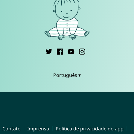
Português ▾
Contato
Imprensa
Política de privacidade do app