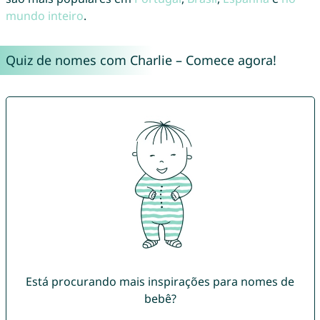
mundo inteiro
.
Quiz de nomes com Charlie – Comece agora!
Está procurando mais inspirações para nomes de
bebê?