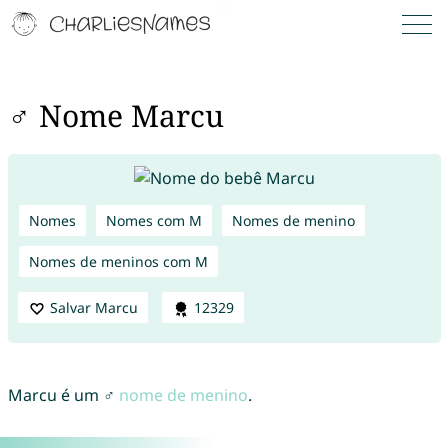
♂ Nome Marcu
Nomes
Nomes com M
Nomes de menino
Nomes de meninos com M
Salvar Marcu
12329
Marcu é um ♂
nome de menino
.