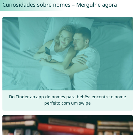
Curiosidades sobre nomes – Mergulhe agora
Do Tinder ao app de nomes para bebês: encontre o nome
perfeito com um swipe