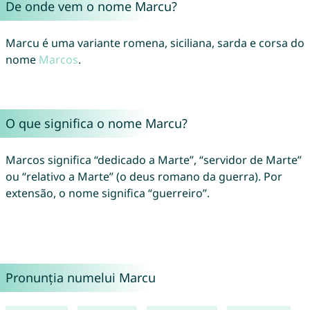
De onde vem o nome Marcu?
Marcu é uma variante romena, siciliana, sarda e corsa do
nome
Marcos
.
O que significa o nome Marcu?
Marcos significa “dedicado a Marte”, “servidor de Marte”
ou “relativo a Marte” (o deus romano da guerra). Por
extensão, o nome significa “guerreiro”.
Pronunția numelui Marcu