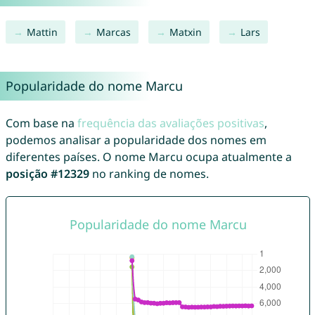
Mattin
Marcas
Matxin
Lars
Popularidade do nome Marcu
Com base na
frequência das avaliações positivas
,
podemos analisar a popularidade dos nomes em
diferentes países. O nome Marcu ocupa atualmente a
posição #12329
no ranking de nomes.