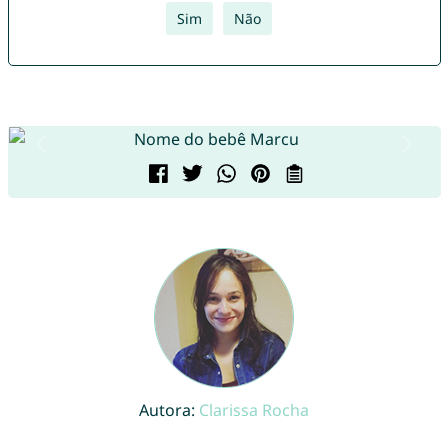
Sim
Não
Autora:
Clarissa Rocha