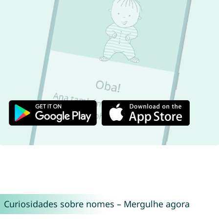
Curiosidades sobre nomes – Mergulhe agora