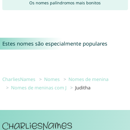
Os nomes palíndromos mais bonitos
Estes nomes são especialmente populares
CharliesNames
Nomes
Nomes de menina
Nomes de meninas com J
Juditha