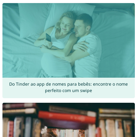
Do Tinder ao app de nomes para bebês: encontre o nome
perfeito com um swipe