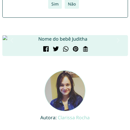
Sim
Não
Autora:
Clarissa Rocha