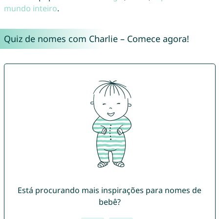
mundo inteiro
.
Quiz de nomes com Charlie – Comece agora!
Está procurando mais inspirações para nomes de
bebê?