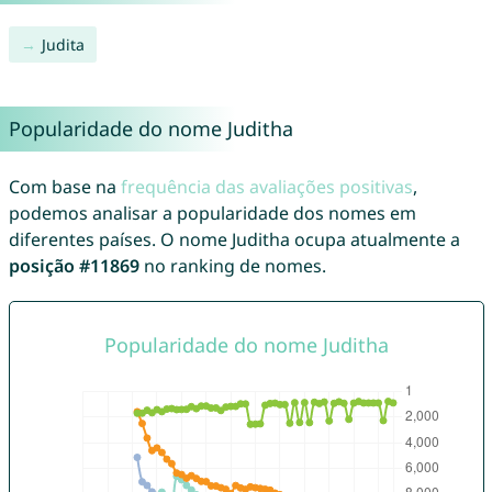
Judita
Popularidade do nome Juditha
Com base na
frequência das avaliações positivas
,
podemos analisar a popularidade dos nomes em
diferentes países. O nome Juditha ocupa atualmente a
posição #11869
no ranking de nomes.