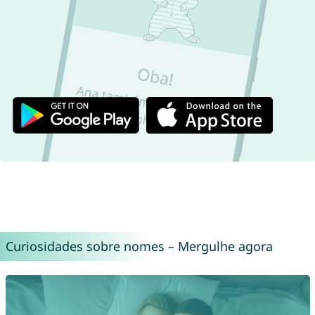
Curiosidades sobre nomes – Mergulhe agora