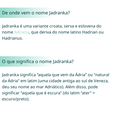
De onde vem o nome Jadranka?
Jadranka é uma variante croata, serva e eslovena do
nome
Adriana
, que deriva do nome latino Hadrian ou
Hadrianus.
O que significa o nome Jadranka?
Jadranka significa “aquela que vem da Ádria” ou “natural
da Ádria” em latim (uma cidade antiga ao sul de Veneza,
deu seu nome ao mar Adriático). Além disso, pode
significar “aquela que é escura” (do latim “ater” =
escuro/preto).