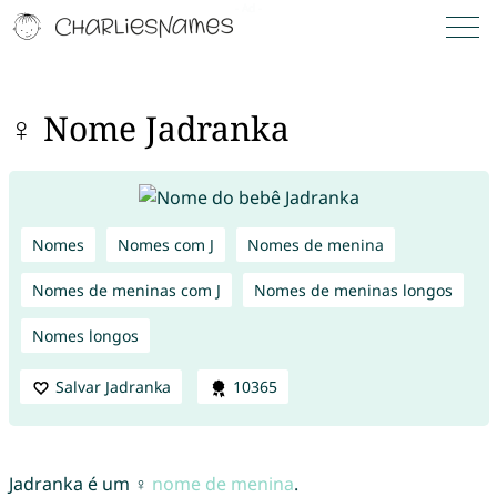
♀ Nome Jadranka
Nomes
Nomes com J
Nomes de menina
Nomes de meninas com J
Nomes de meninas longos
Nomes longos
Salvar Jadranka
10365
Jadranka é um ♀
nome de menina
.