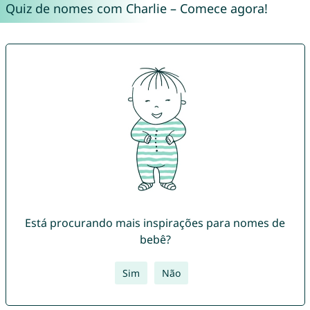
Quiz de nomes com Charlie – Comece agora!
Está procurando mais inspirações para nomes de
bebê?
Sim
Não