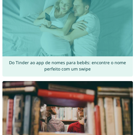
Do Tinder ao app de nomes para bebês: encontre o nome
perfeito com um swipe