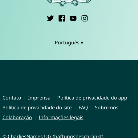
Português ▾
Contato
Imprensa
Política de privacidade do app
Política de privacidade do site
FAQ
Sobre nós
Colaboração
Informações legais
© CharliesNames UG (haftungsbeschränkt)