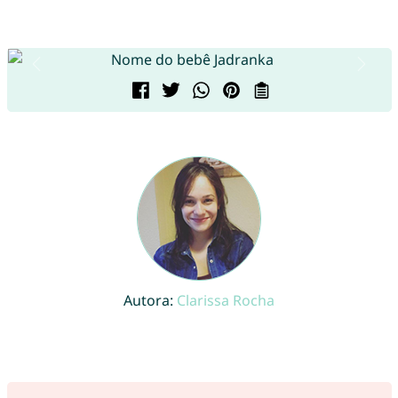
Autora:
Clarissa Rocha