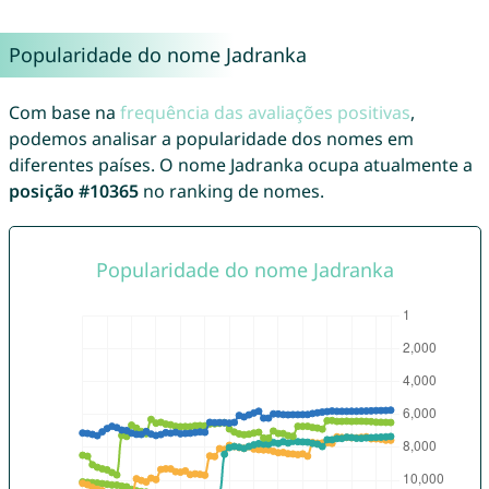
Popularidade do nome Jadranka
Com base na
frequência das avaliações positivas
,
podemos analisar a popularidade dos nomes em
diferentes países. O nome Jadranka ocupa atualmente a
posição #10365
no ranking de nomes.