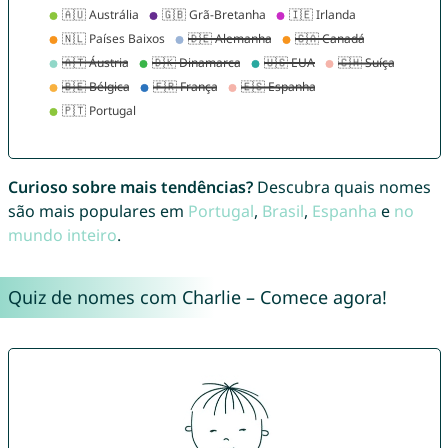
Curioso sobre mais tendências?
Descubra quais nomes
são mais populares em
Portugal
,
Brasil
,
Espanha
e
no
mundo inteiro
.
Quiz de nomes com Charlie – Comece agora!