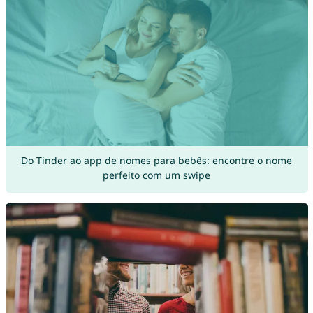
Do Tinder ao app de nomes para bebês: encontre o nome
perfeito com um swipe