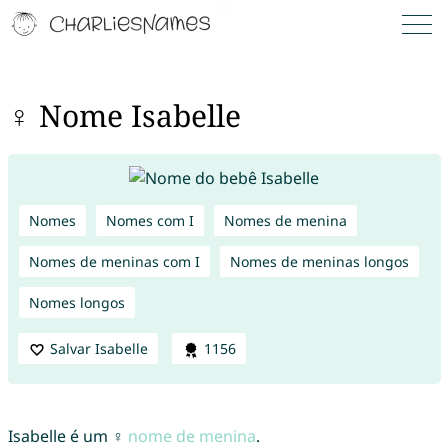
♀ Nome Isabelle
Nomes
Nomes com I
Nomes de menina
Nomes de meninas com I
Nomes de meninas longos
Nomes longos
Salvar Isabelle
1156
Isabelle é um ♀
nome de menina
.