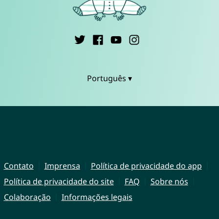
Português ▾
Contato
Imprensa
Política de privacidade do app
Política de privacidade do site
FAQ
Sobre nós
Colaboração
Informações legais