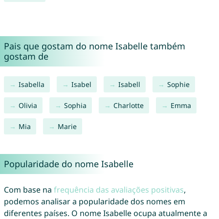
Pais que gostam do nome Isabelle também
gostam de
Isabella
Isabel
Isabell
Sophie
Olivia
Sophia
Charlotte
Emma
Mia
Marie
Popularidade do nome Isabelle
Com base na
frequência das avaliações positivas
,
podemos analisar a popularidade dos nomes em
diferentes países. O nome Isabelle ocupa atualmente a