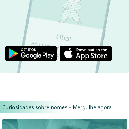
Curiosidades sobre nomes – Mergulhe agora