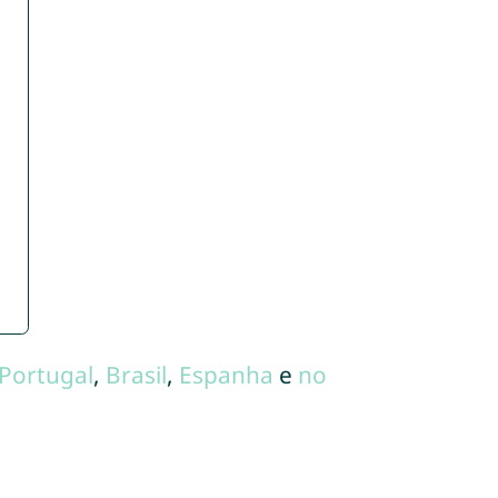
Portugal
,
Brasil
,
Espanha
e
no