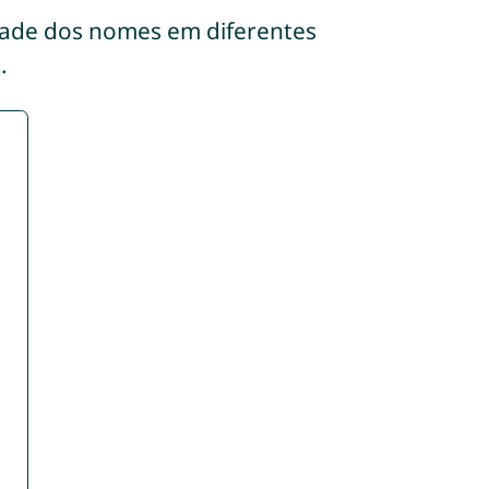
dade dos nomes em diferentes
.