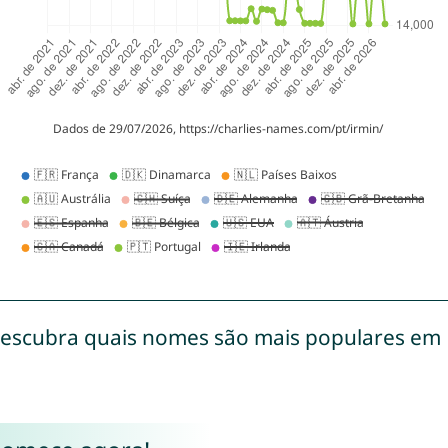
escubra quais nomes são mais populares em