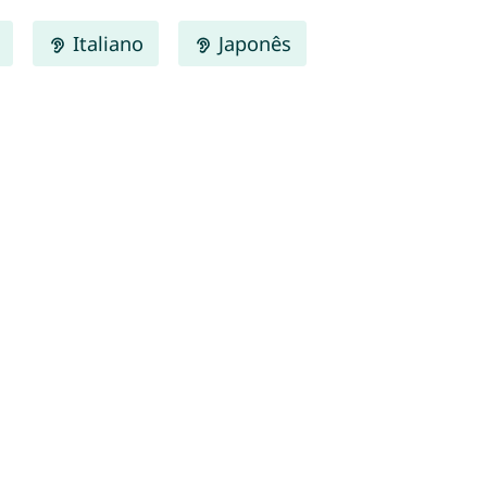
Italiano
Japonês