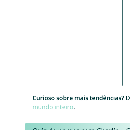
Curioso sobre mais tendências?
D
mundo inteiro
.