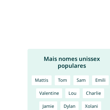
Mais nomes unissex
populares
Mattis
Tom
Sam
Emili
Valentine
Lou
Charlie
Jamie
Dylan
Xolani