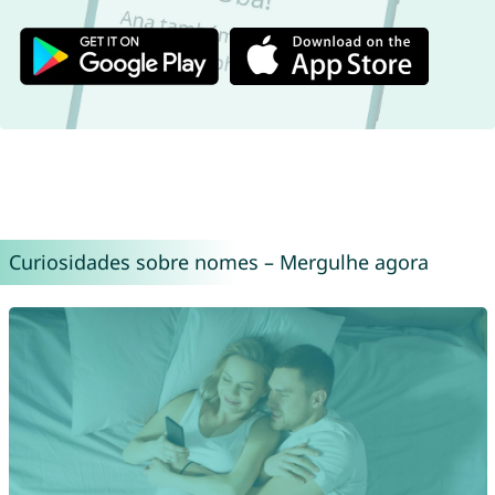
Curiosidades sobre nomes – Mergulhe agora