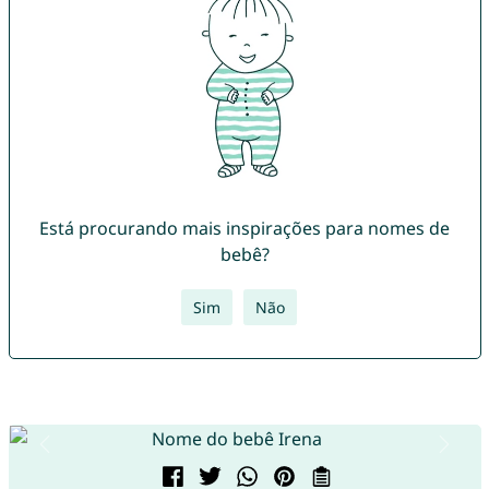
Está procurando mais inspirações para nomes de
bebê?
Sim
Não