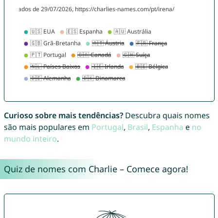
Curioso sobre mais tendências?
Descubra quais nomes
são mais populares em
Portugal
,
Brasil
,
Espanha
e
no
mundo inteiro
.
Quiz de nomes com Charlie – Comece agora!