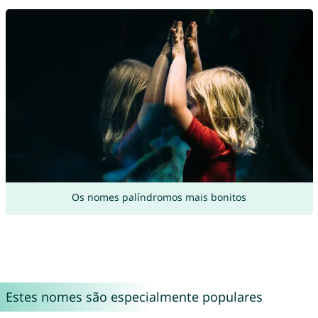
Os nomes palíndromos mais bonitos
Estes nomes são especialmente populares