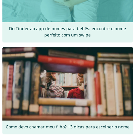
Do Tinder ao app de nomes para bebês: encontre o nome
perfeito com um swipe
Como devo chamar meu filho? 13 dicas para escolher o nome