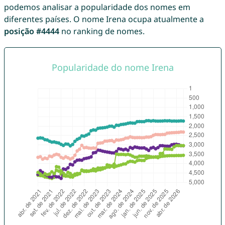
podemos analisar a popularidade dos nomes em
diferentes países. O nome Irena ocupa atualmente a
posição #4444
no ranking de nomes.