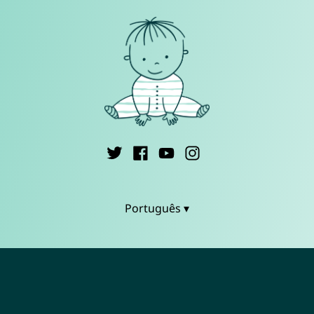
Português ▾