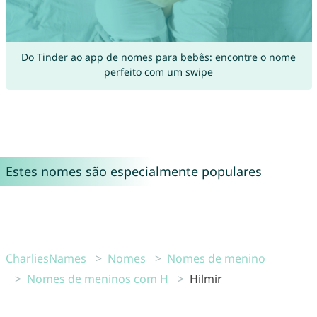
Do Tinder ao app de nomes para bebês: encontre o nome
perfeito com um swipe
Estes nomes são especialmente populares
CharliesNames
Nomes
Nomes de menino
Nomes de meninos com H
Hilmir