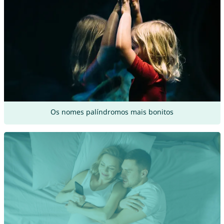
Os nomes palíndromos mais bonitos