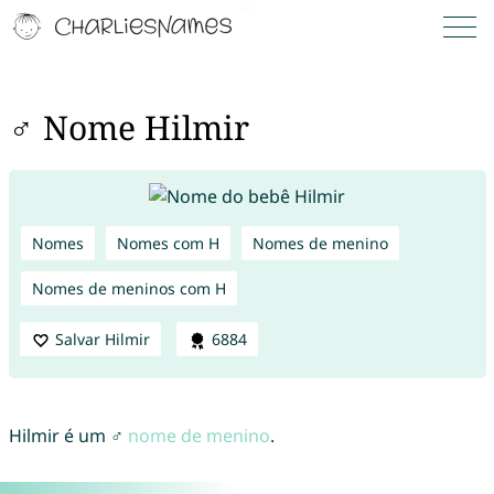
♂ Nome Hilmir
Nomes
Nomes com H
Nomes de menino
Nomes de meninos com H
Salvar Hilmir
6884
Hilmir é um ♂
nome de menino
.