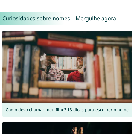
Curiosidades sobre nomes – Mergulhe agora
Como devo chamar meu filho? 13 dicas para escolher o nome