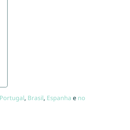
Portugal
,
Brasil
,
Espanha
e
no