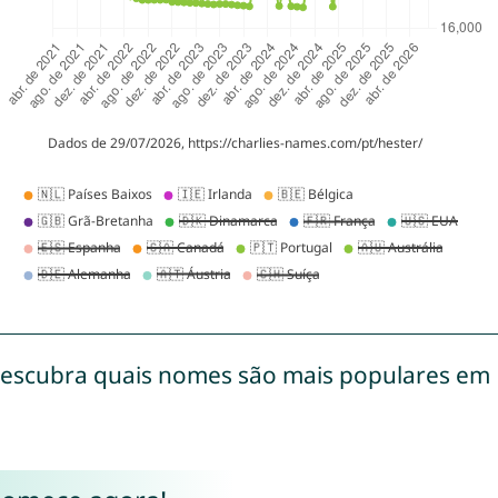
escubra quais nomes são mais populares em