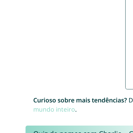
Curioso sobre mais tendências?
D
mundo inteiro
.