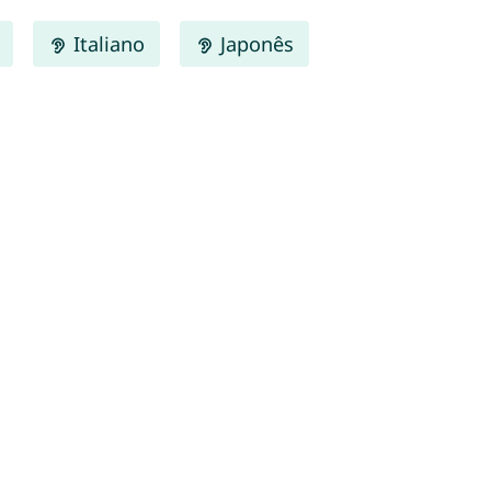
Italiano
Japonês