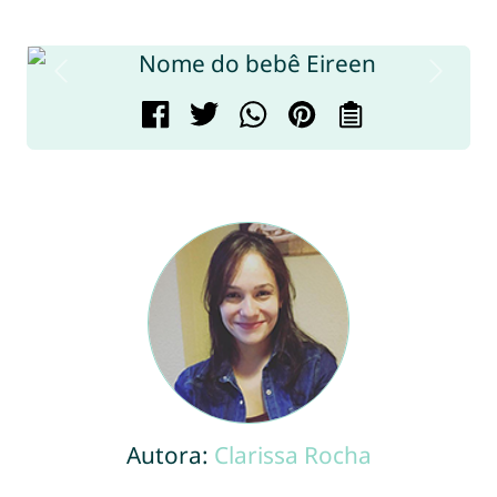
Autora:
Clarissa Rocha