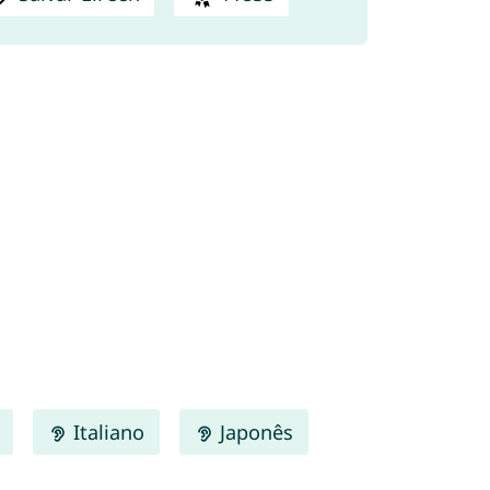
Italiano
Japonês