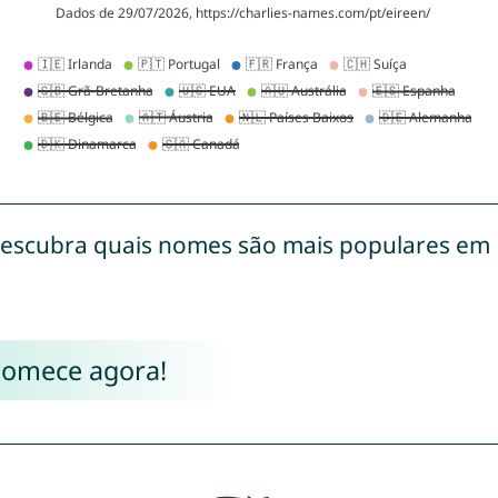
escubra quais nomes são mais populares em
Comece agora!