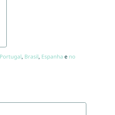
Portugal
,
Brasil
,
Espanha
e
no