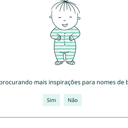
 procurando mais inspirações para nomes de 
Sim
Não