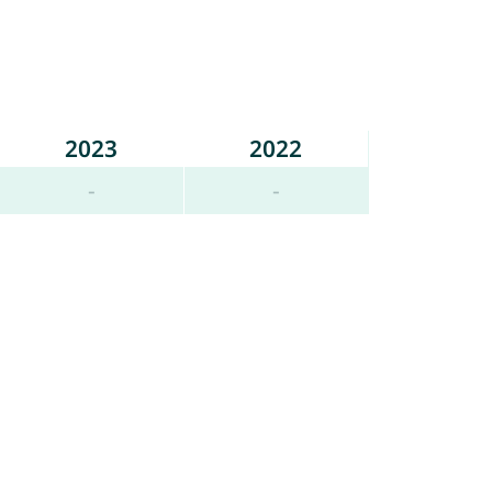
2023
2022
-
-