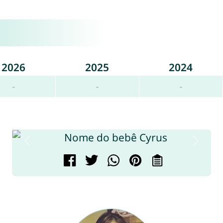
2026
2025
2024
-
-
-