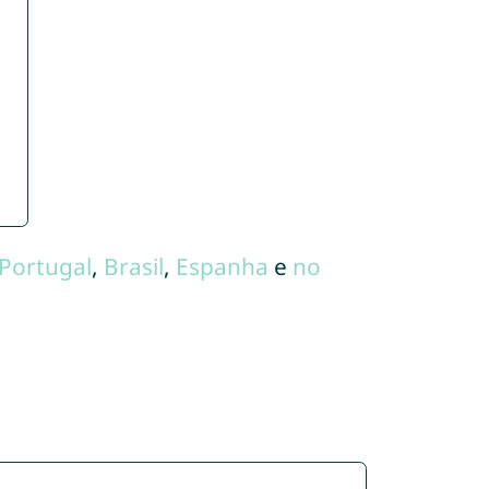
Portugal
,
Brasil
,
Espanha
e
no