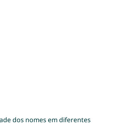
dade dos nomes em diferentes