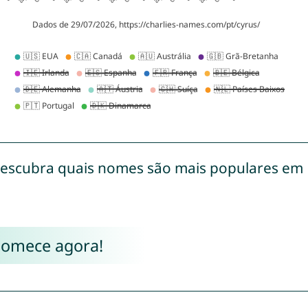
escubra quais nomes são mais populares em
Comece agora!