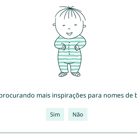
 procurando mais inspirações para nomes de 
Sim
Não