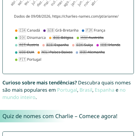
Curioso sobre mais tendências?
Descubra quais nomes
são mais populares em
Portugal
,
Brasil
,
Espanha
e
no
mundo inteiro
.
Quiz de nomes com Charlie – Comece agora!