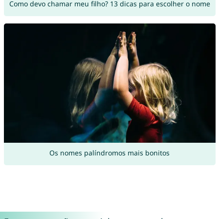
Como devo chamar meu filho? 13 dicas para escolher o nome
Os nomes palíndromos mais bonitos