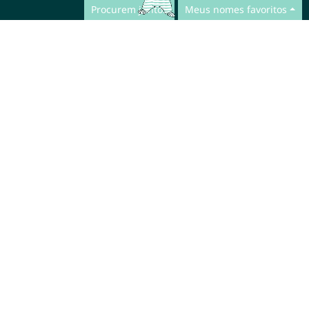
Procurem juntos
Meus nomes favoritos