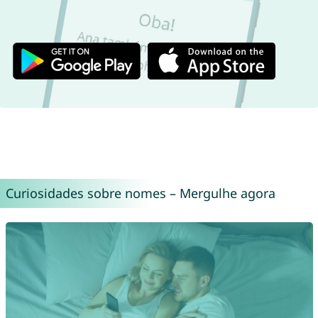
Curiosidades sobre nomes – Mergulhe agora