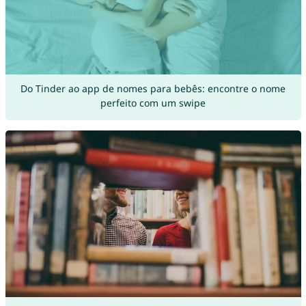
Do Tinder ao app de nomes para bebês: encontre o nome
perfeito com um swipe