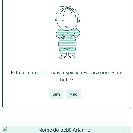
Está procurando mais inspirações para nomes de
bebê?
Sim
Não