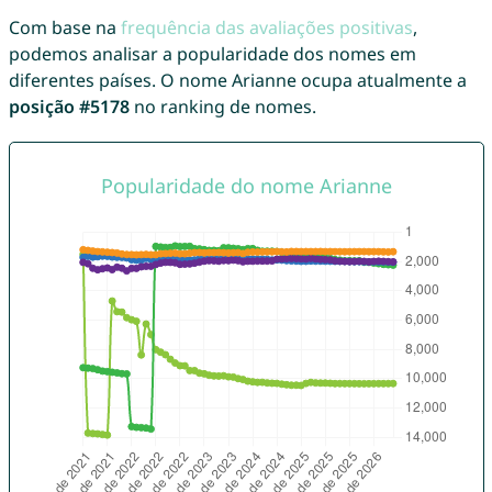
Com base na
frequência das avaliações positivas
,
podemos analisar a popularidade dos nomes em
diferentes países. O nome Arianne ocupa atualmente a
posição #5178
no ranking de nomes.