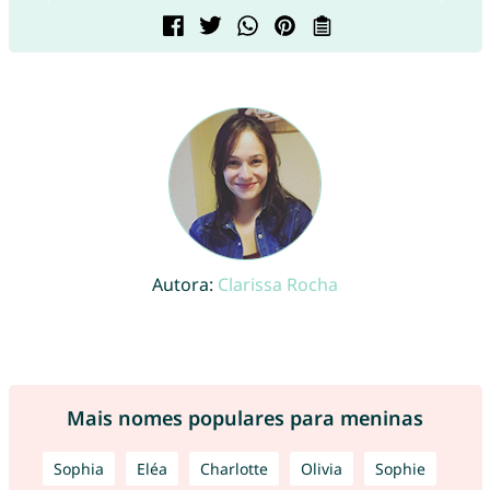
Autora:
Clarissa Rocha
Mais nomes populares para meninas
Sophia
Eléa
Charlotte
Olivia
Sophie