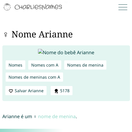
♀ Nome Arianne
Nomes
Nomes com A
Nomes de menina
Nomes de meninas com A
Salvar Arianne
5178
Arianne é um ♀
nome de menina
.