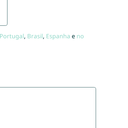
Portugal
,
Brasil
,
Espanha
e
no