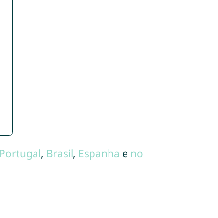
Portugal
,
Brasil
,
Espanha
e
no