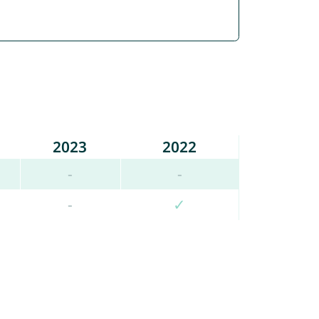
2023
2022
-
-
-
✓