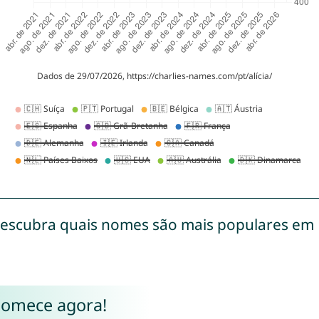
escubra quais nomes são mais populares em
Comece agora!