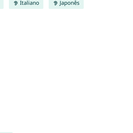
Italiano
Japonês