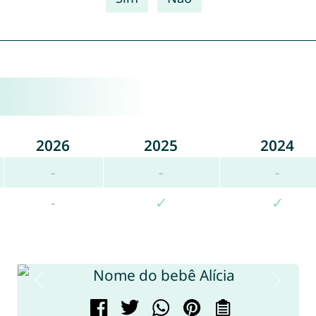
2026
2025
2024
-
-
-
-
✓
✓