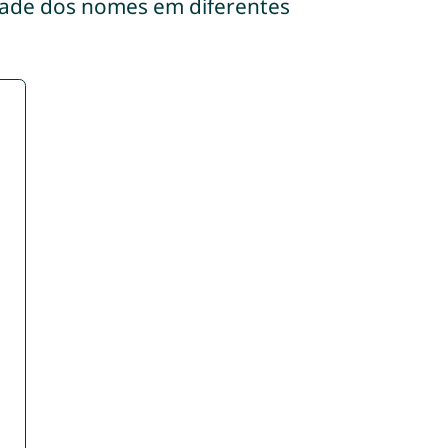
dade dos nomes em diferentes