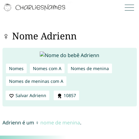
♀ Nome Adrienn
Nomes
Nomes com A
Nomes de menina
Nomes de meninas com A
Salvar Adrienn
10857
Adrienn é um ♀
nome de menina
.