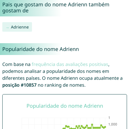
Pais que gostam do nome Adrienn também
gostam de
Adrienne
Popularidade do nome Adrienn
Com base na
frequência das avaliações positivas
,
podemos analisar a popularidade dos nomes em
diferentes países. O nome Adrienn ocupa atualmente a
posição #10857
no ranking de nomes.