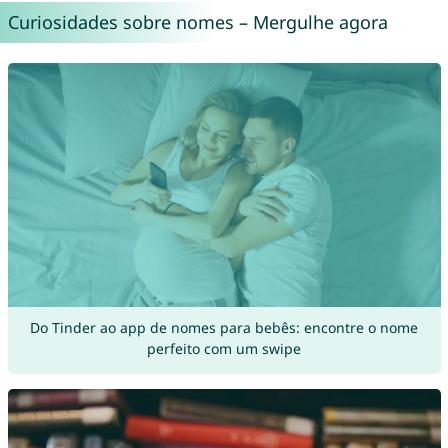
Curiosidades sobre nomes – Mergulhe agora
Do Tinder ao app de nomes para bebês: encontre o nome
perfeito com um swipe