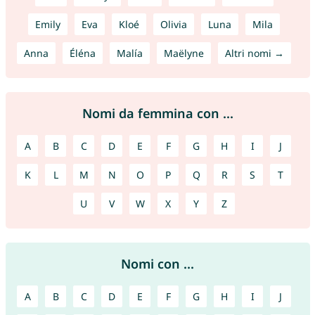
Emily
Eva
Kloé
Olivia
Luna
Mila
Anna
Éléna
Malía
Maëlyne
Altri nomi →
Nomi da femmina con ...
A
B
C
D
E
F
G
H
I
J
K
L
M
N
O
P
Q
R
S
T
U
V
W
X
Y
Z
Nomi con ...
A
B
C
D
E
F
G
H
I
J