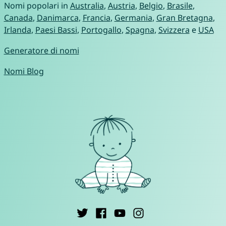
Nomi popolari in
Australia
,
Austria
,
Belgio
,
Brasile
,
Canada
,
Danimarca
,
Francia
,
Germania
,
Gran Bretagna
,
Irlanda
,
Paesi Bassi
,
Portogallo
,
Spagna
,
Svizzera
e
USA
Generatore di nomi
Nomi Blog