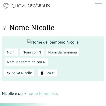
♀ Nome Nicolle
Nomi
Nomi con N
Nomi da femmina
Nomi da femmina con N
Salva Nicolle
12491
Nicolle è un ♀
nome femminile
.