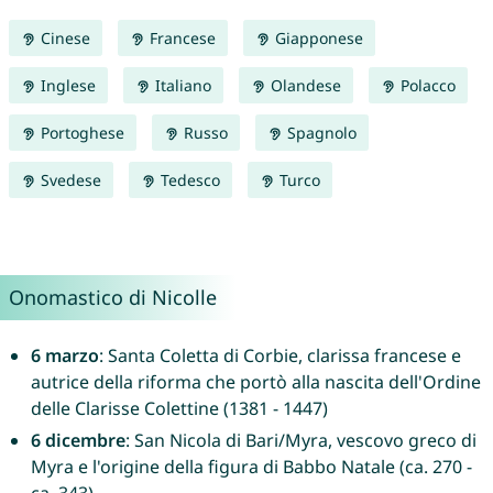
Cinese
Francese
Giapponese
Inglese
Italiano
Olandese
Polacco
Portoghese
Russo
Spagnolo
Svedese
Tedesco
Turco
Onomastico di Nicolle
6 marzo
: Santa Coletta di Corbie, clarissa francese e
autrice della riforma che portò alla nascita dell'Ordine
delle Clarisse Colettine (1381 - 1447)
6 dicembre
: San Nicola di Bari/Myra, vescovo greco di
Myra e l'origine della figura di Babbo Natale (ca. 270 -