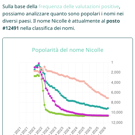
Sulla base della
frequenza delle valutazioni positive
,
possiamo analizzare quanto sono popolari i nomi nei
diversi paesi. Il nome Nicolle è attualmente al
posto
#12491
nella classifica dei nomi.