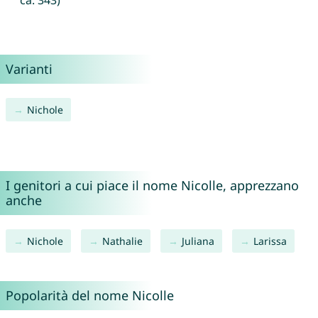
ca. 343)
Varianti
Nichole
I genitori a cui piace il nome Nicolle, apprezzano
anche
Nichole
Nathalie
Juliana
Larissa
Popolarità del nome Nicolle