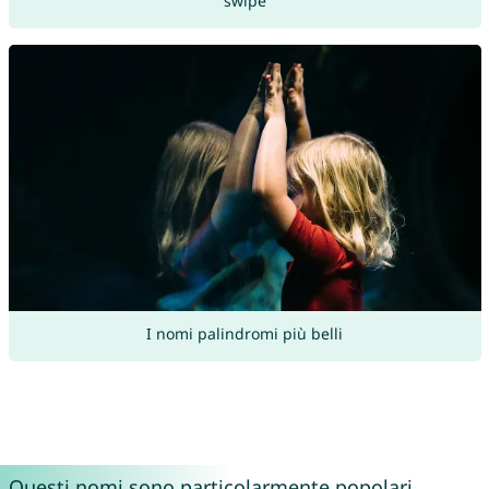
swipe
I nomi palindromi più belli
Questi nomi sono particolarmente popolari