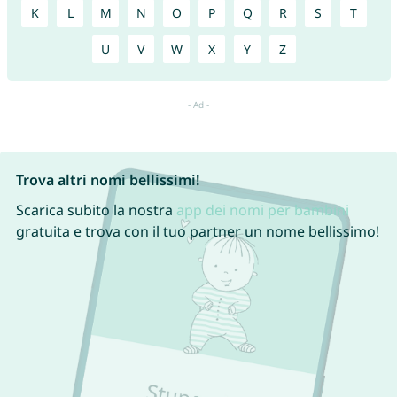
K
L
M
N
O
P
Q
R
S
T
U
V
W
X
Y
Z
Trova altri nomi bellissimi!
Scarica subito la nostra
app dei nomi per bambini
gratuita e trova con il tuo partner un nome bellissimo!