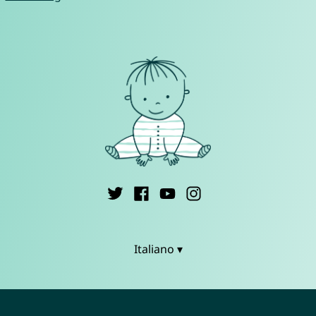
Italiano ▾