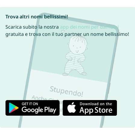
Trova altri nomi bellissimi!
Scarica subito la nostra
app dei nomi per bambini
gratuita e trova con il tuo partner un nome bellissimo!