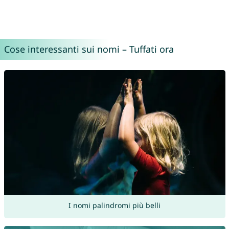
Cose interessanti sui nomi – Tuffati ora
I nomi palindromi più belli