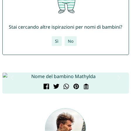
Stai cercando altre ispirazioni per nomi di bambini?
Sì
No