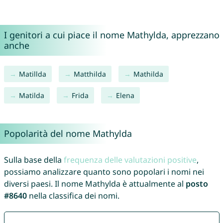
I genitori a cui piace il nome Mathylda, apprezzano
anche
Matillda
Matthilda
Mathilda
Matilda
Frida
Elena
Popolarità del nome Mathylda
Sulla base della
frequenza delle valutazioni positive
,
possiamo analizzare quanto sono popolari i nomi nei
diversi paesi. Il nome Mathylda è attualmente al
posto
#8640
nella classifica dei nomi.