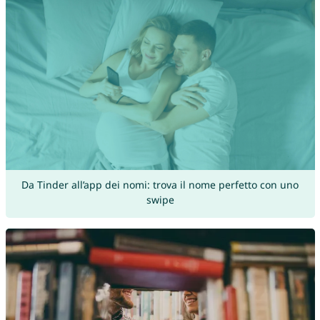
Da Tinder all’app dei nomi: trova il nome perfetto con uno
swipe