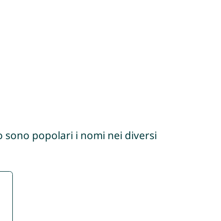
 sono popolari i nomi nei diversi