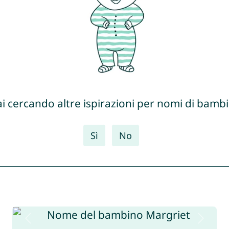
ai cercando altre ispirazioni per nomi di bambi
Sì
No