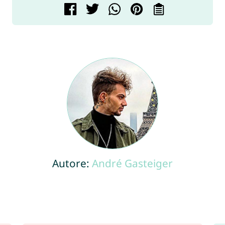
Autore:
André Gasteiger