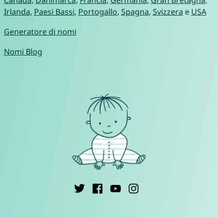
Irlanda
,
Paesi Bassi
,
Portogallo
,
Spagna
,
Svizzera
e
USA
Generatore di nomi
Nomi Blog