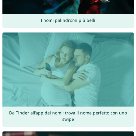
I nomi palindromi più belli
Da Tinder all’app dei nomi: trova il nome perfetto con uno
swipe