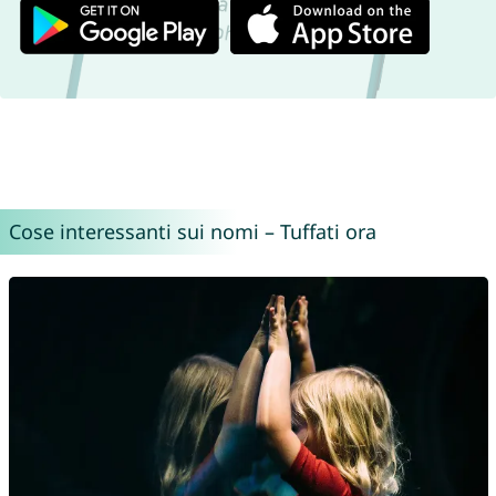
Cose interessanti sui nomi – Tuffati ora