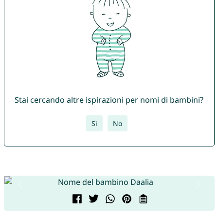
Stai cercando altre ispirazioni per nomi di bambini?
Sì
No