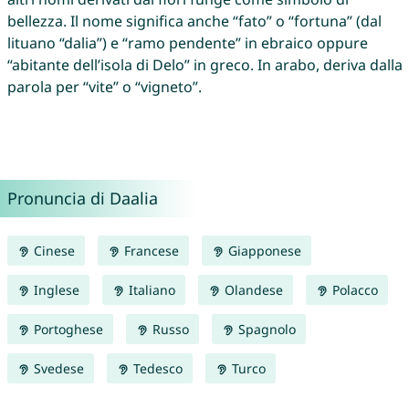
bellezza. Il nome significa anche “fato” o “fortuna” (dal
lituano “dalia”) e “ramo pendente” in ebraico oppure
“abitante dell’isola di Delo” in greco. In arabo, deriva dalla
parola per “vite” o “vigneto”.
Pronuncia di Daalia
Cinese
Francese
Giapponese
Inglese
Italiano
Olandese
Polacco
Portoghese
Russo
Spagnolo
Svedese
Tedesco
Turco