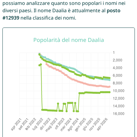
possiamo analizzare quanto sono popolari i nomi nei
diversi paesi. Il nome Daalia è attualmente al
posto
#12939
nella classifica dei nomi.