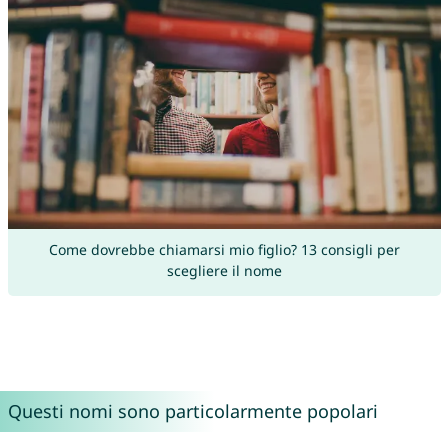
Come dovrebbe chiamarsi mio figlio? 13 consigli per
scegliere il nome
Questi nomi sono particolarmente popolari